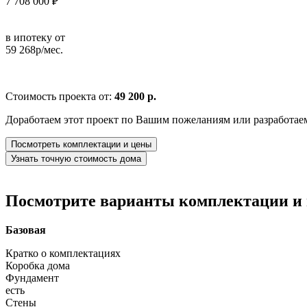
7 708 000 ₽
в ипотеку от
59 268р/мес.
Стоимость проекта от:
49 200 р.
Доработаем этот проект по Вашим пожеланиям или разработае
Посмотреть комплектации и цены
Узнать точную стоимость дома
Посмотрите варианты комплектации и в
Базовая
Кратко о комплектациях
Коробка дома
Фундамент
есть
Стены