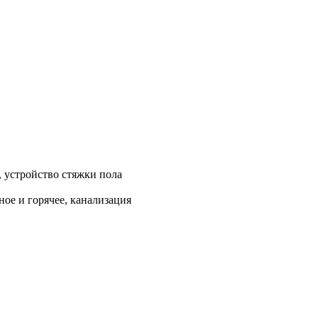
, устройство стяжки пола
ое и горячее, канализация