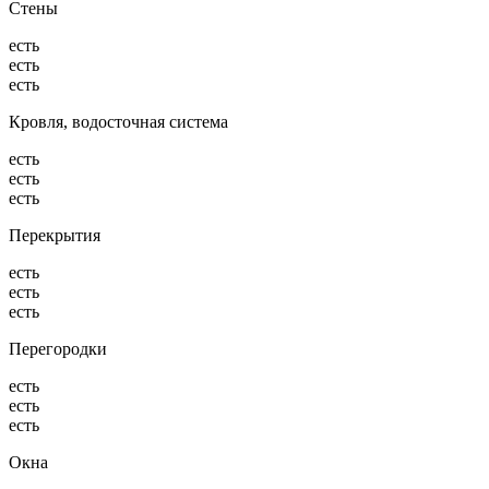
Стены
есть
есть
есть
Кровля, водосточная система
есть
есть
есть
Перекрытия
есть
есть
есть
Перегородки
есть
есть
есть
Окна