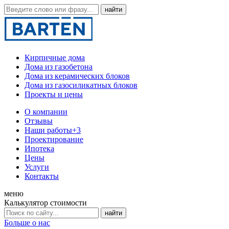
Кирпичные дома
Дома из газобетона
Дома из керамических блоков
Дома из газосиликатных блоков
Проекты и цены
О компании
Отзывы
Наши работы
+3
Проектирование
Ипотека
Цены
Услуги
Контакты
меню
Калькулятор стоимости
Больше о нас