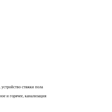
, устройство стяжки пола
ое и горячее, канализация