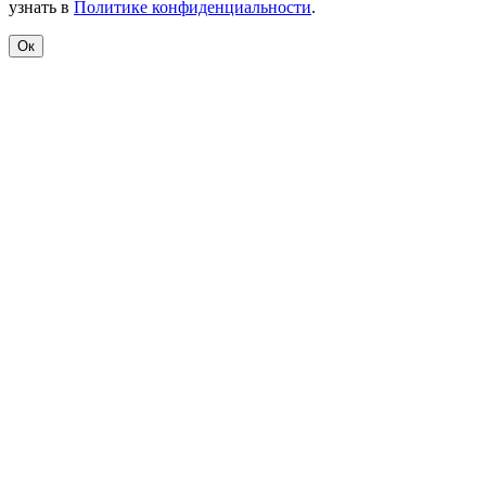
узнать в
Политике конфиденциальности
.
Ок