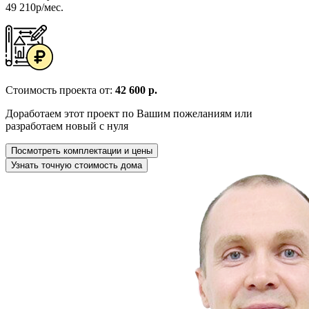
49 210р/мес.
Стоимость проекта от:
42 600 р.
Доработаем этот проект по Вашим пожеланиям или
разработаем новый с нуля
Посмотреть комплектации и цены
Узнать точную стоимость дома