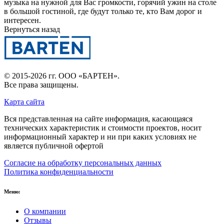
музыка на нужной для Вас громкости, горячий ужин на столе
в большой гостиной, где будут только те, кто Вам дорог и
интересен.
Вернуться назад
© 2015-2026 гг.
ООО «БАРТЕН»
.
Все права защищены.
Карта сайта
Вся представленная на сайте информация, касающаяся
технических характеристик и стоимости проектов, носит
информационный характер и ни при каких условиях не
является публичной офертой
Согласие на обработку персональных данных
Политика конфиденциальности
Меню:
О компании
Отзывы