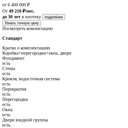
от 6 400 000 ₽
От
49 210 ₽/мес.
до 30 лет
в ипотеку
подробнее
Узнать точную цену
Посмотреть комлектацию
Стандарт
Кратко о комплектациях
Коробка+перегородки+окна, двери
Фундамент
есть
Стены
есть
Кровля, водосточная система
есть
Перекрытия
есть
Перегородки
есть
Окна
есть
Двери входной группы
есть