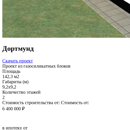
Дортмунд
Скачать проект
Проект из газосиликатных блоков
Площадь
142,3 м2
Габариты (м)
9,2х9,2
Количество этажей
2
Стоимость строительства от:
Стоимость от:
6 400 000 ₽
в ипотеку от