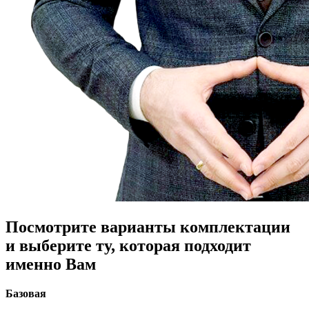
Посмотрите варианты комплектации
и выберите ту, которая подходит
именно Вам
Базовая