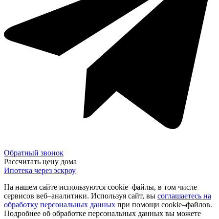
Обратный звонок
Рассчитать цену дома
Ипотека через эскроу
На нашем сайте используются cookie–файлы, в том числе
сервисов веб–аналитики. Используя сайт, вы
соглашаетесь на
обработку персональных данных
при помощи cookie–файлов.
Подробнее об обработке персональных данных вы можете