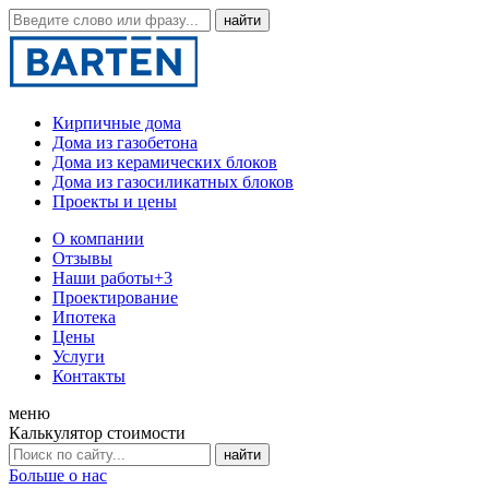
Кирпичные дома
Дома из газобетона
Дома из керамических блоков
Дома из газосиликатных блоков
Проекты и цены
О компании
Отзывы
Наши работы
+3
Проектирование
Ипотека
Цены
Услуги
Контакты
меню
Калькулятор стоимости
Больше о нас