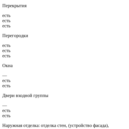
Перекрытия
есть
есть
есть
Перегородки
есть
есть
есть
Окна
—
есть
есть
Двери входной группы
—
есть
есть
Наружная отделка: отделка стен, (устройство фасада),