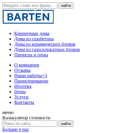
Кирпичные дома
Дома из газобетона
Дома из керамических блоков
Дома из газосиликатных блоков
Проекты и цены
О компании
Отзывы
Наши работы
+3
Проектирование
Ипотека
Цены
Услуги
Контакты
меню
Калькулятор стоимости
Больше о нас