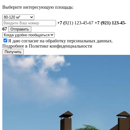
Выберите интересующую площадь:
+7 (
921) 123-45-67
+7 (921) 123-45-
67
Отправить
Я даю
согласие
на обработку персональных данных.
Подробнее в
Политике конфиденциальности
Получить