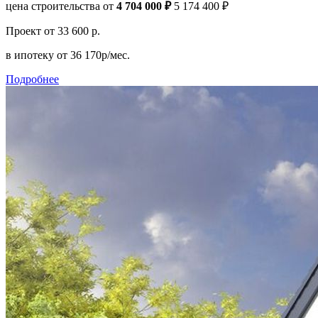
цена строительства от
4 704 000 ₽
5 174 400 ₽
Проект
от 33 600 р.
в ипотеку
от 36 170р/мес.
Подробнее