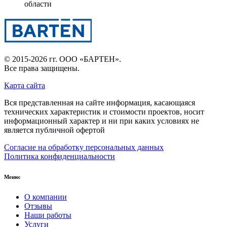
области
© 2015-2026 гг.
ООО «БАРТЕН»
.
Все права защищены.
Карта сайта
Вся представленная на сайте информация, касающаяся
технических характеристик и стоимости проектов, носит
информационный характер и ни при каких условиях не
является публичной офертой
Согласие на обработку персональных данных
Политика конфиденциальности
Меню:
О компании
Отзывы
Наши работы
Услуги