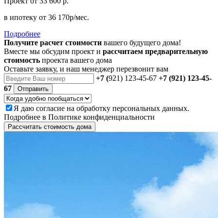
Проект
от 33 600 р.
в ипотеку
от 36 170р/мес.
Подробнее
Получите расчет стоимости
вашего будущего дома!
Вместе мы обсудим проект и
рассчитаем предварительную
стоимость
проекта вашего дома
Оставьте заявку, и наш менеджер перезвонит вам
+7 (
921) 123-45-67
+7 (921) 123-45-
67
Отправить
Я даю
согласие
на обработку персональных данных.
Подробнее в
Политике конфиденциальности
Рассчитать стоимость дома