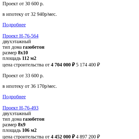
Проект
от 30 600 р.
в ипотеку
от 32 940р/мес.
Подробнее
Проект Н-76-564
двухэтажный
тип дома
газобетон
размер
8х10
площадь
112 м2
цена строительства от
4 704 000 ₽
5 174 400 ₽
Проект
от 33 600 р.
в ипотеку
от 36 170р/мес.
Подробнее
Проект Н-76-493
двухэтажный
тип дома
газобетон
размер
8х9
площадь
106 м2
цена строительства от
4 452 000 ₽
4 897 200 ₽