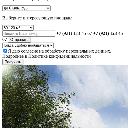
Выберите интересующую площадь:
+7 (
921) 123-45-67
+7 (921) 123-45-
67
Отправить
Я даю
согласие
на обработку персональных данных.
Подробнее в
Политике конфиденциальности
Получить