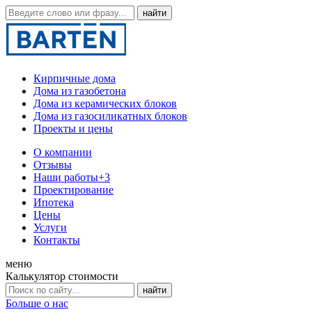
Кирпичные дома
Дома из газобетона
Дома из керамических блоков
Дома из газосиликатных блоков
Проекты и цены
О компании
Отзывы
Наши работы
+3
Проектирование
Ипотека
Цены
Услуги
Контакты
меню
Калькулятор стоимости
Больше о нас