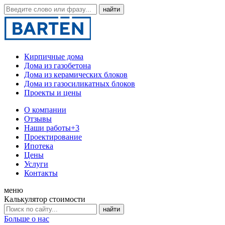
Кирпичные дома
Дома из газобетона
Дома из керамических блоков
Дома из газосиликатных блоков
Проекты и цены
О компании
Отзывы
Наши работы
+3
Проектирование
Ипотека
Цены
Услуги
Контакты
меню
Калькулятор стоимости
Больше о нас