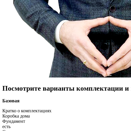
Посмотрите варианты комплектации и в
Базовая
Кратко о комплектациях
Коробка дома
Фундамент
есть