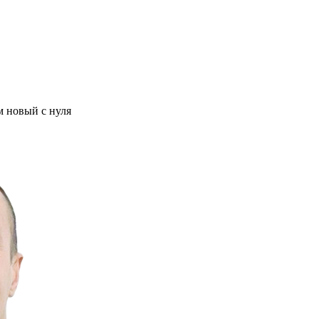
м новый с нуля