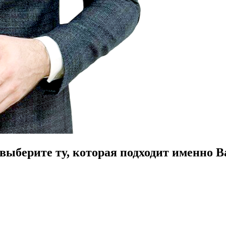
ыберите ту, которая подходит именно В