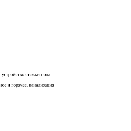
, устройство стяжки пола
ое и горячее, канализация