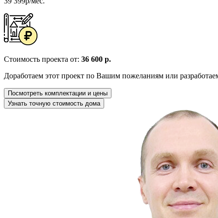
39 399р/мес.
Стоимость проекта от:
36 600 р.
Доработаем этот проект по Вашим пожеланиям или разработае
Посмотреть комплектации и цены
Узнать точную стоимость дома