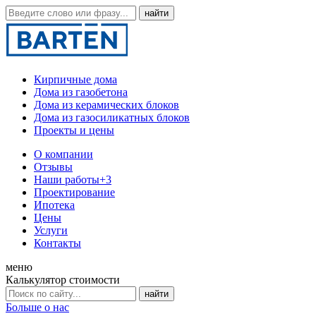
Кирпичные дома
Дома из газобетона
Дома из керамических блоков
Дома из газосиликатных блоков
Проекты и цены
О компании
Отзывы
Наши работы
+3
Проектирование
Ипотека
Цены
Услуги
Контакты
меню
Калькулятор стоимости
Больше о нас