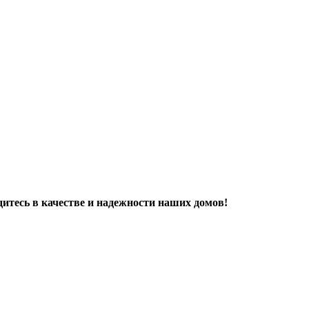
дитесь в качестве и надежности наших домов!