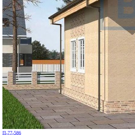
П-77-586