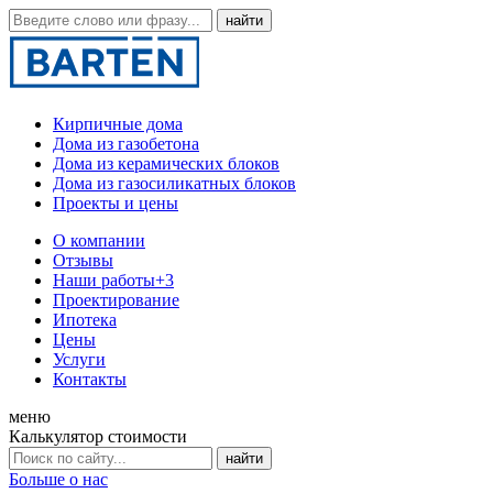
Кирпичные дома
Дома из газобетона
Дома из керамических блоков
Дома из газосиликатных блоков
Проекты и цены
О компании
Отзывы
Наши работы
+3
Проектирование
Ипотека
Цены
Услуги
Контакты
меню
Калькулятор стоимости
Больше о нас