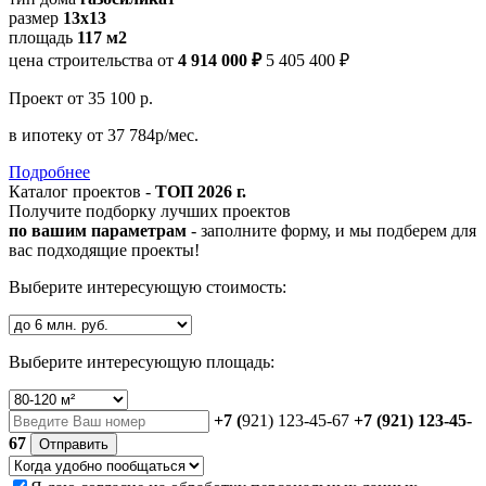
размер
13х13
площадь
117 м2
цена строительства от
4 914 000 ₽
5 405 400 ₽
Проект
от 35 100 р.
в ипотеку
от 37 784р/мес.
Подробнее
Каталог проектов -
ТОП 2026 г.
Получите подборку лучших проектов
по вашим параметрам
- заполните форму, и мы подберем для
вас подходящие проекты!
Выберите интересующую стоимость:
Выберите интересующую площадь:
+7 (
921) 123-45-67
+7 (921) 123-45-
67
Отправить