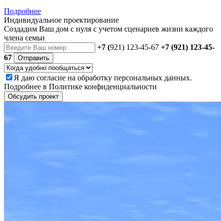
Подробнее
Индивидуальное проектирование
Создадим Ваш дом с нуля с учетом сценариев жизни каждого
члена семьи
+7 (
921) 123-45-67
+7 (921) 123-45-
67
Отправить
Я даю
согласие
на обработку персональных данных.
Подробнее в
Политике конфиденциальности
Обсудить проект