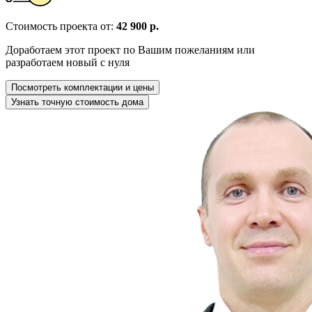
Стоимость проекта от:
42 900 р.
Доработаем этот проект по Вашим пожеланиям или
разработаем новый с нуля
Посмотреть комплектации и цены
Узнать точную стоимость дома