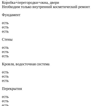
Коробка+перегородки+окна, двери
Необходим только внутренний косметический ремонт
Фундамент
есть
есть
есть
Стены
есть
есть
есть
Кровля, водосточная система
есть
есть
есть
Перекрытия
есть
есть
есть