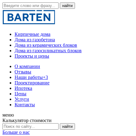
Кирпичные дома
Дома из газобетона
Дома из керамических блоков
Дома из газосиликатных блоков
Проекты и цены
О компании
Отзывы
Наши работы
+3
Проектирование
Ипотека
Цены
Услуги
Контакты
меню
Калькулятор стоимости
Больше о нас