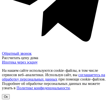
Обратный звонок
Рассчитать цену дома
Ипотека через эскроу
На нашем сайте используются cookie–файлы, в том числе
сервисов веб–аналитики. Используя сайт, вы
соглашаетесь на
обработку персональных данных
при помощи cookie–файлов.
Подробнее об обработке персональных данных вы можете
узнать в
Политике конфиденциальности
.
Ок