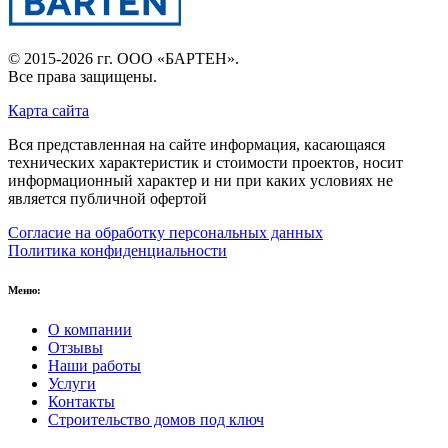
© 2015-2026 гг.
ООО «БАРТЕН»
.
Все права защищены.
Карта сайта
Вся представленная на сайте информация, касающаяся
технических характеристик и стоимости проектов, носит
информационный характер и ни при каких условиях не
является публичной офертой
Согласие на обработку персональных данных
Политика конфиденциальности
Меню:
О компании
Отзывы
Наши работы
Услуги
Контакты
Строительство домов под ключ