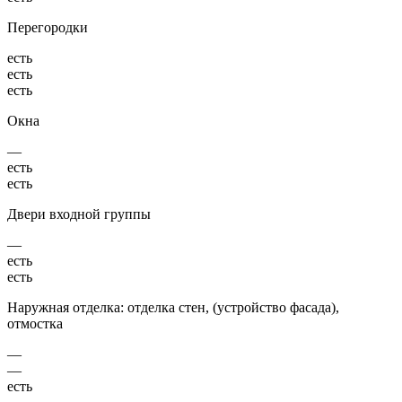
Перегородки
есть
есть
есть
Окна
—
есть
есть
Двери входной группы
—
есть
есть
Наружная отделка: отделка стен, (устройство фасада),
отмостка
—
—
есть