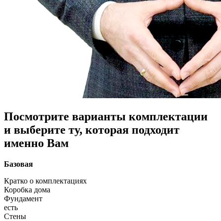
Посмотрите варианты комплектации
и выберите ту, которая подходит
именно Вам
Базовая
Кратко о комплектациях
Коробка дома
Фундамент
есть
Стены