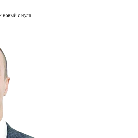
м новый с нуля