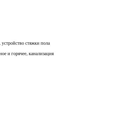
, устройство стяжки пола
ое и горячее, канализация