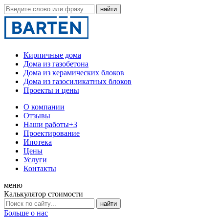
Кирпичные дома
Дома из газобетона
Дома из керамических блоков
Дома из газосиликатных блоков
Проекты и цены
О компании
Отзывы
Наши работы
+3
Проектирование
Ипотека
Цены
Услуги
Контакты
меню
Калькулятор стоимости
Больше о нас