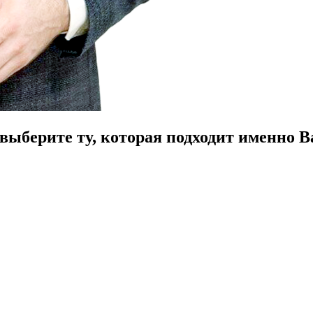
ыберите ту, которая подходит именно В