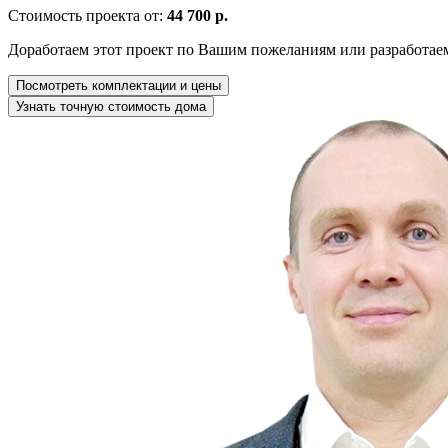
Стоимость проекта от:
44 700 р.
Доработаем этот проект по Вашим пожеланиям или разработае
Посмотреть комплектации и цены
Узнать точную стоимость дома