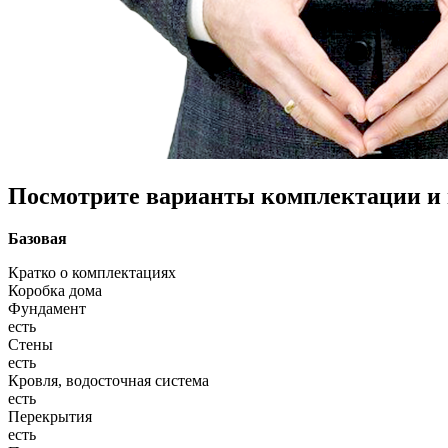
Посмотрите варианты комплектации и в
Базовая
Кратко о комплектациях
Коробка дома
Фундамент
есть
Стены
есть
Кровля, водосточная система
есть
Перекрытия
есть