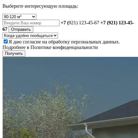
Выберите интересующую площадь:
+7 (
921) 123-45-67
+7 (921) 123-45-
67
Отправить
Я даю
согласие
на обработку персональных данных.
Подробнее в
Политике конфиденциальности
Получить