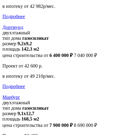
в ипотеку
от 42 982р/мес.
Подробнее
Дортмунд
двухэтажный
тип дома
газосиликат
размер
9,2х9,2
площадь
142,3 м2
цена строительства от
6 400 000 ₽
7 040 000 ₽
Проект
от 42 600 р.
в ипотеку
от 49 210р/мес.
Подробнее
Марбург
двухэтажный
тип дома
газосиликат
размер
9,1х12,7
площадь
168,5 м2
цена строительства от
7 900 000 ₽
8 690 000 ₽