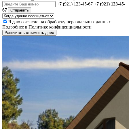
+7 (
921) 123-45-67
+7 (921) 123-45-
67
Отправить
Я даю
согласие
на обработку персональных данных.
Подробнее в
Политике конфиденциальности
Рассчитать стоимость дома