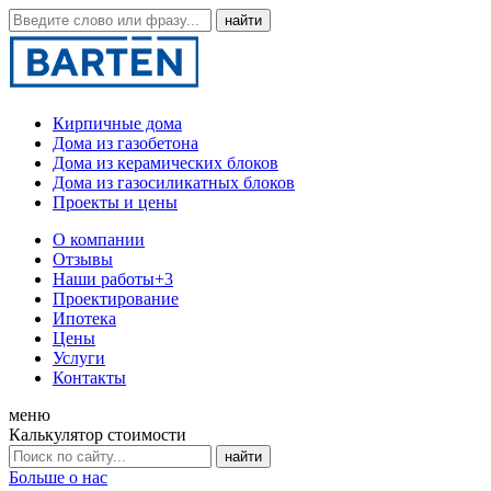
Кирпичные дома
Дома из газобетона
Дома из керамических блоков
Дома из газосиликатных блоков
Проекты и цены
О компании
Отзывы
Наши работы
+3
Проектирование
Ипотека
Цены
Услуги
Контакты
меню
Калькулятор стоимости
Больше о нас