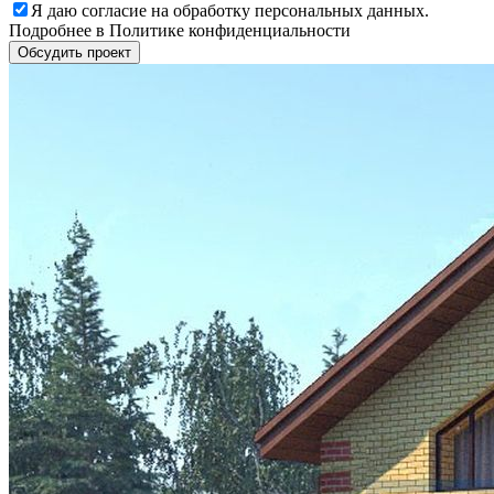
Я даю
согласие
на обработку персональных данных.
Подробнее в
Политике конфиденциальности
Обсудить проект