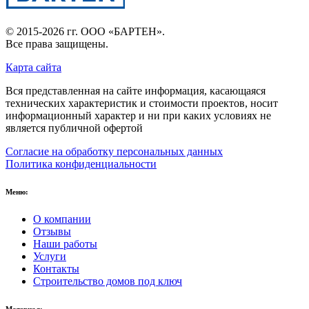
© 2015-2026 гг.
ООО «БАРТЕН»
.
Все права защищены.
Карта сайта
Вся представленная на сайте информация, касающаяся
технических характеристик и стоимости проектов, носит
информационный характер и ни при каких условиях не
является публичной офертой
Согласие на обработку персональных данных
Политика конфиденциальности
Меню:
О компании
Отзывы
Наши работы
Услуги
Контакты
Строительство домов под ключ