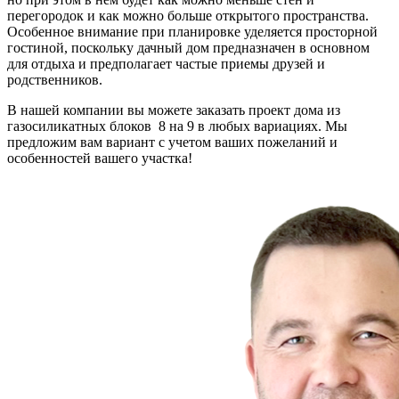
перегородок и как можно больше открытого пространства.
Особенное внимание при планировке уделяется просторной
гостиной, поскольку дачный дом предназначен в основном
для отдыха и предполагает частые приемы друзей и
родственников.
В нашей компании вы можете заказать проект дома из
газосиликатных блоков 8 на 9 в любых вариациях. Мы
предложим вам вариант с учетом ваших пожеланий и
особенностей вашего участка!