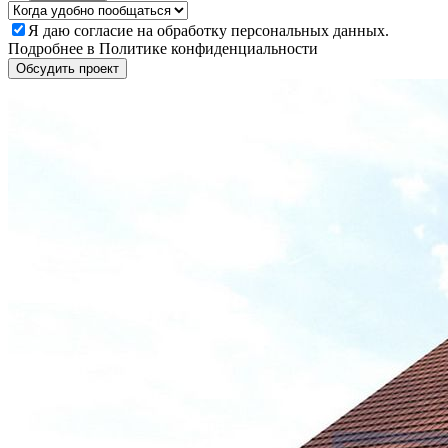
Я даю
согласие
на обработку персональных данных.
Подробнее в
Политике конфиденциальности
Обсудить проект