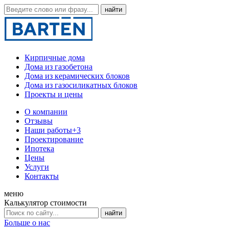
Кирпичные дома
Дома из газобетона
Дома из керамических блоков
Дома из газосиликатных блоков
Проекты и цены
О компании
Отзывы
Наши работы
+3
Проектирование
Ипотека
Цены
Услуги
Контакты
меню
Калькулятор стоимости
Больше о нас