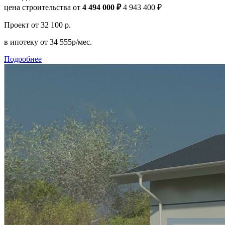
цена строительства от
4 494 000 ₽
4 943 400 ₽
Проект
от 32 100 р.
в ипотеку
от 34 555р/мес.
Подробнее