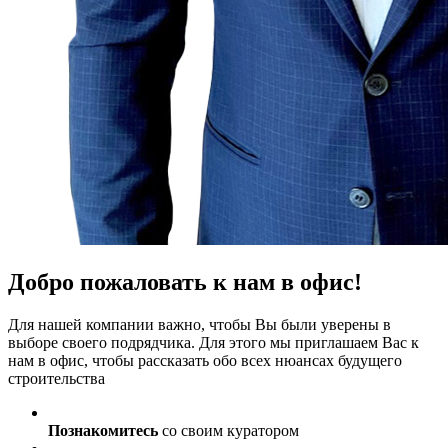
Добро пожаловать к нам в офис!
Для нашей компании важно, чтобы Вы были уверены в
выборе своего подрядчика. Для этого мы приглашаем Вас к
нам в офис, чтобы рассказать обо всех нюансах будущего
строительства
Познакомитесь
со своим куратором