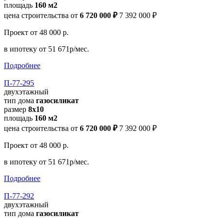
площадь
160 м2
цена строительства от
6 720 000 ₽
7 392 000 ₽
Проект
от 48 000 р.
в ипотеку
от 51 671р/мес.
Подробнее
П-77-295
двухэтажный
тип дома
газосиликат
размер
8x10
площадь
160 м2
цена строительства от
6 720 000 ₽
7 392 000 ₽
Проект
от 48 000 р.
в ипотеку
от 51 671р/мес.
Подробнее
П-77-292
двухэтажный
тип дома
газосиликат