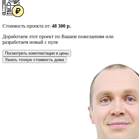
Стоимость проекта от:
48 300 р.
Доработаем этот проект по Вашим пожеланиям или
разработаем новый с нуля
Посмотреть комплектации и цены
Узнать точную стоимость дома