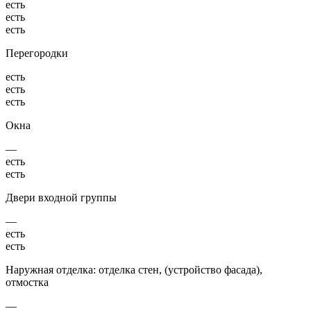
есть
есть
есть
Перегородки
есть
есть
есть
Окна
—
есть
есть
Двери входной группы
—
есть
есть
Наружная отделка: отделка стен, (устройство фасада),
отмостка
—