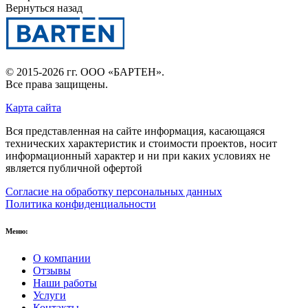
Вернуться назад
© 2015-2026 гг.
ООО «БАРТЕН»
.
Все права защищены.
Карта сайта
Вся представленная на сайте информация, касающаяся
технических характеристик и стоимости проектов, носит
информационный характер и ни при каких условиях не
является публичной офертой
Согласие на обработку персональных данных
Политика конфиденциальности
Меню:
О компании
Отзывы
Наши работы
Услуги
Контакты