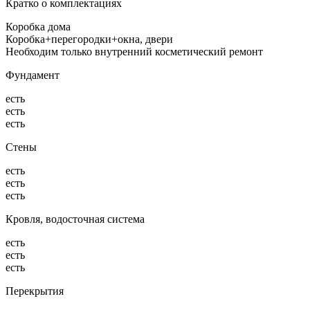
Кратко о комплектациях
Коробка дома
Коробка+перегородки+окна, двери
Необходим только внутренний косметический ремонт
Фундамент
есть
есть
есть
Стены
есть
есть
есть
Кровля, водосточная система
есть
есть
есть
Перекрытия