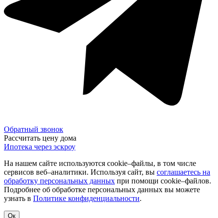
Обратный звонок
Рассчитать цену дома
Ипотека через эскроу
На нашем сайте используются cookie–файлы, в том числе
сервисов веб–аналитики. Используя сайт, вы
соглашаетесь на
обработку персональных данных
при помощи cookie–файлов.
Подробнее об обработке персональных данных вы можете
узнать в
Политике конфиденциальности
.
Ок