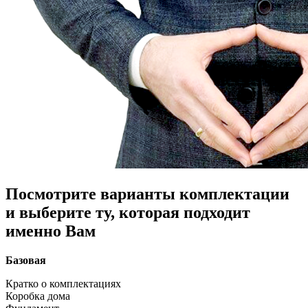
Посмотрите варианты комплектации
и выберите ту, которая подходит
именно Вам
Базовая
Кратко о комплектациях
Коробка дома