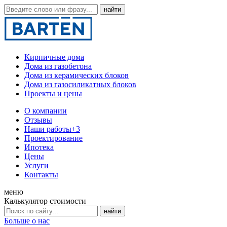
Кирпичные дома
Дома из газобетона
Дома из керамических блоков
Дома из газосиликатных блоков
Проекты и цены
О компании
Отзывы
Наши работы
+3
Проектирование
Ипотека
Цены
Услуги
Контакты
меню
Калькулятор стоимости
Больше о нас