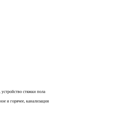
, устройство стяжки пола
ое и горячее, канализация