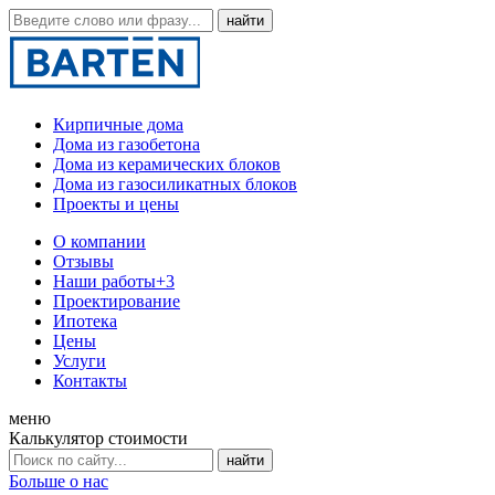
Кирпичные дома
Дома из газобетона
Дома из керамических блоков
Дома из газосиликатных блоков
Проекты и цены
О компании
Отзывы
Наши работы
+3
Проектирование
Ипотека
Цены
Услуги
Контакты
меню
Калькулятор стоимости
Больше о нас