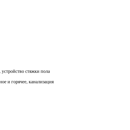
, устройство стяжки пола
ое и горячее, канализация