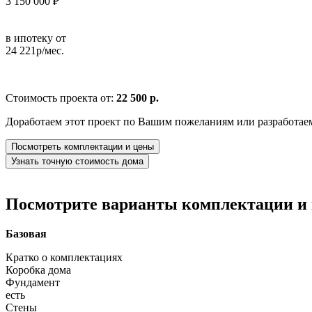
3 150 000 ₽
в ипотеку от
24 221р/мес.
Стоимость проекта от:
22 500 р.
Доработаем этот проект по Вашим пожеланиям или разработае
Посмотреть комплектации и цены
Узнать точную стоимость дома
Посмотрите варианты комплектации и в
Базовая
Кратко о комплектациях
Коробка дома
Фундамент
есть
Стены