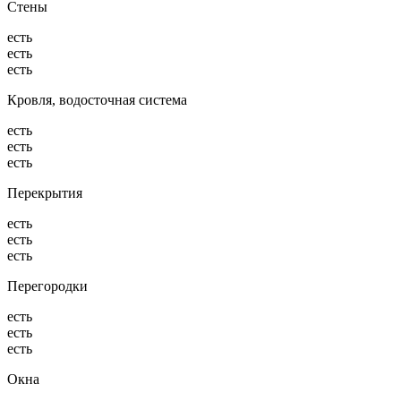
Стены
есть
есть
есть
Кровля, водосточная система
есть
есть
есть
Перекрытия
есть
есть
есть
Перегородки
есть
есть
есть
Окна