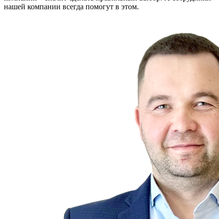
нашей компании всегда помогут в этом.