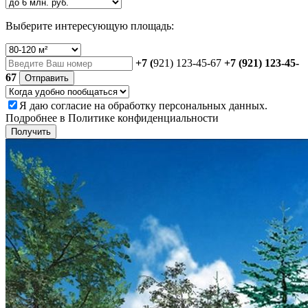
Выберите интересующую площадь:
+7 (
921) 123-45-67
+7 (921) 123-45-
67
Отправить
Я даю
согласие
на обработку персональных данных.
Подробнее в
Политике конфиденциальности
Получить