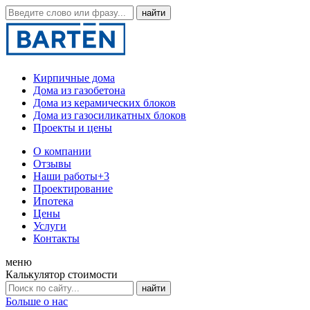
Кирпичные дома
Дома из газобетона
Дома из керамических блоков
Дома из газосиликатных блоков
Проекты и цены
О компании
Отзывы
Наши работы
+3
Проектирование
Ипотека
Цены
Услуги
Контакты
меню
Калькулятор стоимости
Больше о нас