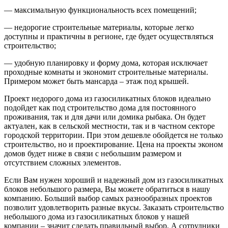
— максимальную функциональность всех помещений;
— недорогие строительные материалы, которые легко
доступны и практичны в регионе, где будет осуществляться
строительство;
— удобную планировку и форму дома, которая исключает
проходные комнаты и экономит строительные материалы.
Примером может быть мансарда – этаж под крышей.
Проект недорого дома из газосиликатных блоков идеально
подойдет как под строительство дома для постоянного
проживания, так и для дачи или домика рыбака. Он будет
актуален, как в сельской местности, так и в частном секторе
городской территории. При этом дешевле обойдется не только
строительство, но и проектирование. Цена на проекты эконом
домов будет ниже в связи с небольшим размером и
отсутствием сложных элементов.
Если Вам нужен хороший и надежный дом из газосиликатных
блоков небольшого размера, Вы можете обратиться в нашу
компанию. Больший выбор самых разнообразных проектов
позволит удовлетворить разные вкусы. Заказать строительство
небольшого дома из газосиликатных блоков у нашей
компании – значит сделать правильный выбор. А сотрудники