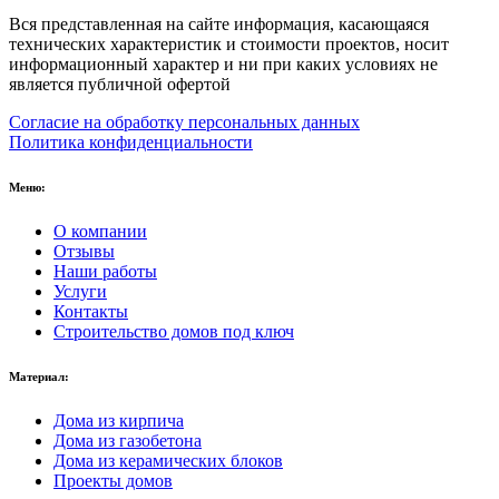
Вся представленная на сайте информация, касающаяся
технических характеристик и стоимости проектов, носит
информационный характер и ни при каких условиях не
является публичной офертой
Согласие на обработку персональных данных
Политика конфиденциальности
Меню:
О компании
Отзывы
Наши работы
Услуги
Контакты
Строительство домов под ключ
Материал:
Дома из кирпича
Дома из газобетона
Дома из керамических блоков
Проекты домов