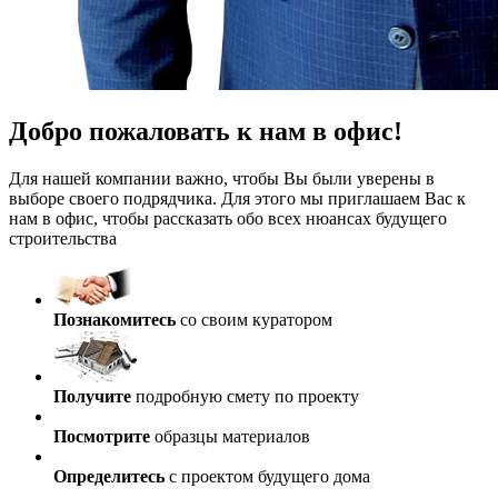
Добро пожаловать к нам в офис!
Для нашей компании важно, чтобы Вы были уверены в
выборе своего подрядчика. Для этого мы приглашаем Вас к
нам в офис, чтобы рассказать обо всех нюансах будущего
строительства
Познакомитесь
со своим куратором
Получите
подробную смету по проекту
Посмотрите
образцы материалов
Определитесь
с проектом будущего дома