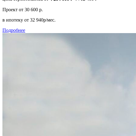
Проект
от 30 600 р.
в ипотеку
от 32 940р/мес.
Подробнее