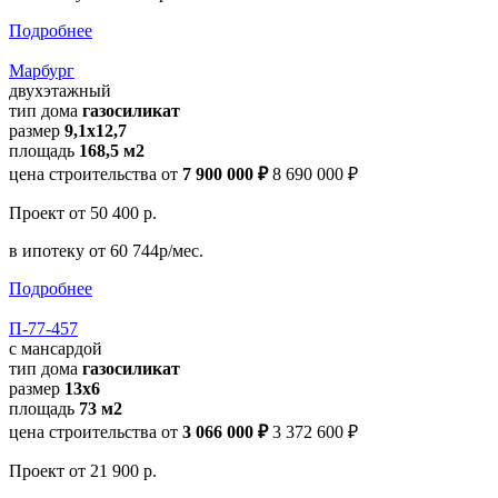
Подробнее
Марбург
двухэтажный
тип дома
газосиликат
размер
9,1х12,7
площадь
168,5 м2
цена строительства от
7 900 000 ₽
8 690 000 ₽
Проект
от 50 400 р.
в ипотеку
от 60 744р/мес.
Подробнее
П-77-457
с мансардой
тип дома
газосиликат
размер
13х6
площадь
73 м2
цена строительства от
3 066 000 ₽
3 372 600 ₽
Проект
от 21 900 р.