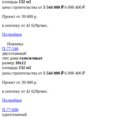
площадь
132 м2
цена строительства от
5 544 000 ₽
6 098 400 ₽
Проект
от 39 600 р.
в ипотеку
от 42 629р/мес.
Подробнее
Новинка
П-77-546
двухэтажный
тип дома
газосиликат
размер
10х12
площадь
132 м2
цена строительства от
5 544 000 ₽
6 098 400 ₽
Проект
от 39 600 р.
в ипотеку
от 42 629р/мес.
Подробнее
П-77-696
одноэтажный