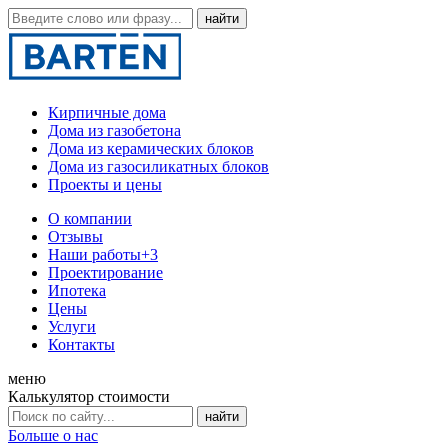
Кирпичные дома
Дома из газобетона
Дома из керамических блоков
Дома из газосиликатных блоков
Проекты и цены
О компании
Отзывы
Наши работы
+3
Проектирование
Ипотека
Цены
Услуги
Контакты
меню
Калькулятор стоимости
Больше о нас