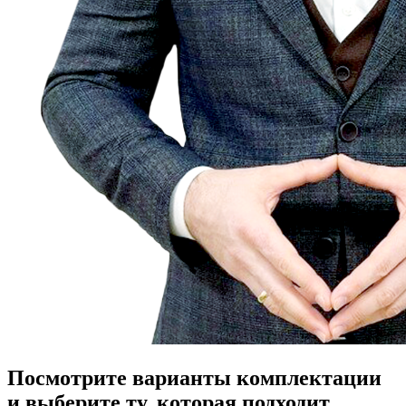
Посмотрите варианты комплектации
и выберите ту, которая подходит