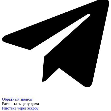
Обратный звонок
Рассчитать цену дома
Ипотека через эскроу