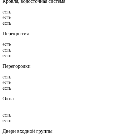
Кровля, водосточная система
есть
есть
есть
Перекрытия
есть
есть
есть
Перегородки
есть
есть
есть
Окна
—
есть
есть
Двери входной группы