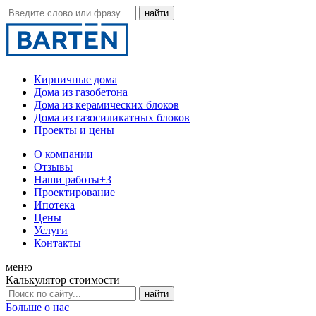
Кирпичные дома
Дома из газобетона
Дома из керамических блоков
Дома из газосиликатных блоков
Проекты и цены
О компании
Отзывы
Наши работы
+3
Проектирование
Ипотека
Цены
Услуги
Контакты
меню
Калькулятор стоимости
Больше о нас