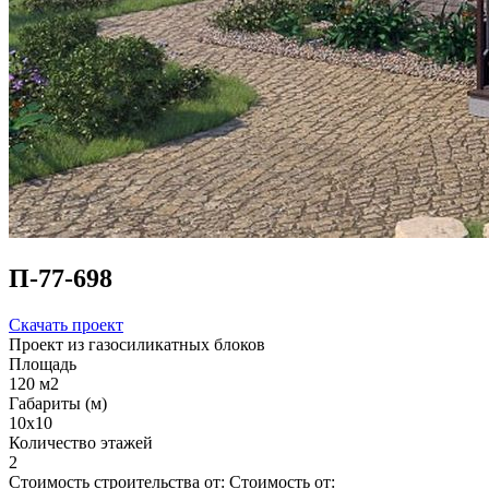
П-77-698
Скачать проект
Проект из газосиликатных блоков
Площадь
120 м2
Габариты (м)
10x10
Количество этажей
2
Стоимость строительства от:
Стоимость от: