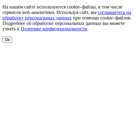
На нашем сайте используются cookie–файлы, в том числе
сервисов веб–аналитики. Используя сайт, вы
соглашаетесь на
обработку персональных данных
при помощи cookie–файлов.
Подробнее об обработке персональных данных вы можете
узнать в
Политике конфиденциальности
.
Ок