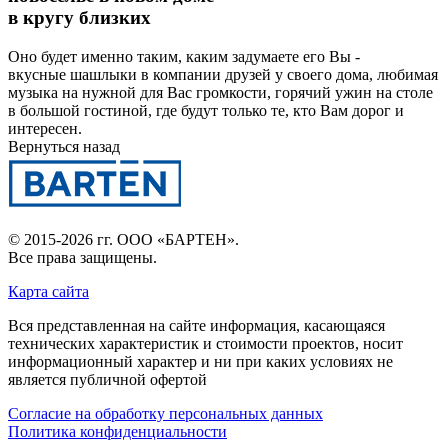
в кругу близких
Оно будет именно таким, каким задумаете его Вы -
вкусные шашлыки в компании друзей у своего дома, любимая
музыка на нужной для Вас громкости, горячий ужин на столе
в большой гостиной, где будут только те, кто Вам дорог и
интересен.
Вернуться назад
© 2015-2026 гг.
ООО «БАРТЕН»
.
Все права защищены.
Карта сайта
Вся представленная на сайте информация, касающаяся
технических характеристик и стоимости проектов, носит
информационный характер и ни при каких условиях не
является публичной офертой
Согласие на обработку персональных данных
Политика конфиденциальности