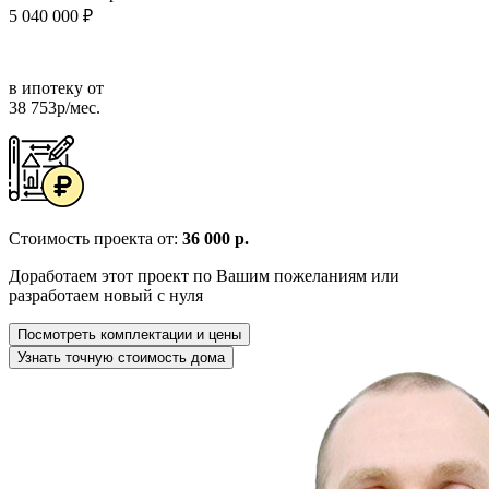
5 040 000 ₽
в ипотеку от
38 753р/мес.
Стоимость проекта от:
36 000 р.
Доработаем этот проект по Вашим пожеланиям или
разработаем новый с нуля
Посмотреть комплектации и цены
Узнать точную стоимость дома