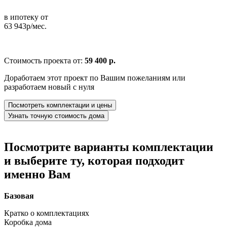
в ипотеку от
63 943р/мес.
Стоимость проекта от:
59 400 р.
Доработаем этот проект по Вашим пожеланиям или
разработаем новый с нуля
Посмотреть комплектации и цены
Узнать точную стоимость дома
Посмотрите варианты комплектации
и выберите ту, которая подходит
именно Вам
Базовая
Кратко о комплектациях
Коробка дома