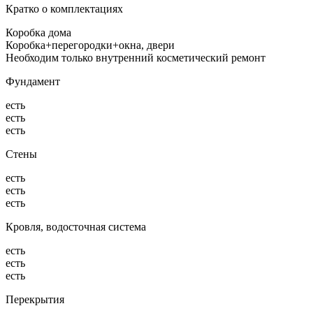
Кратко о комплектациях
Коробка дома
Коробка+перегородки+окна, двери
Необходим только внутренний косметический ремонт
Фундамент
есть
есть
есть
Стены
есть
есть
есть
Кровля, водосточная система
есть
есть
есть
Перекрытия