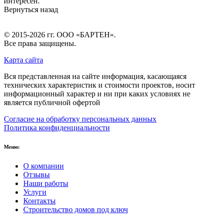
интересен.
Вернуться назад
© 2015-2026 гг.
ООО «БАРТЕН»
.
Все права защищены.
Карта сайта
Вся представленная на сайте информация, касающаяся
технических характеристик и стоимости проектов, носит
информационный характер и ни при каких условиях не
является публичной офертой
Согласие на обработку персональных данных
Политика конфиденциальности
Меню:
О компании
Отзывы
Наши работы
Услуги
Контакты
Строительство домов под ключ