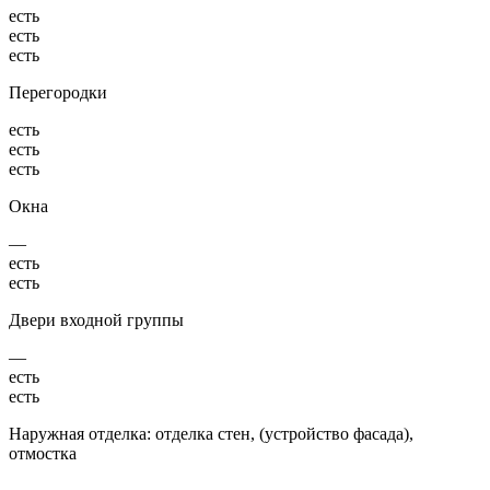
есть
есть
есть
Перегородки
есть
есть
есть
Окна
—
есть
есть
Двери входной группы
—
есть
есть
Наружная отделка: отделка стен, (устройство фасада),
отмостка