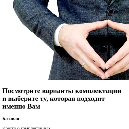
Посмотрите варианты комплектации
и выберите ту, которая подходит
именно Вам
Базовая
Кратко о комплектациях