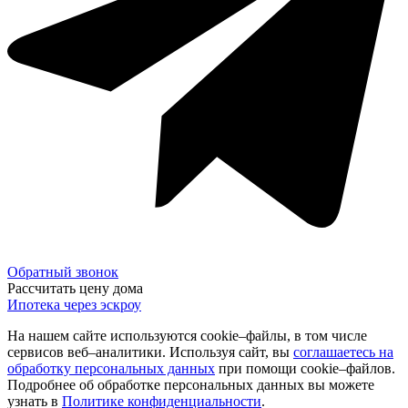
Обратный звонок
Рассчитать цену дома
Ипотека через эскроу
На нашем сайте используются cookie–файлы, в том числе
сервисов веб–аналитики. Используя сайт, вы
соглашаетесь на
обработку персональных данных
при помощи cookie–файлов.
Подробнее об обработке персональных данных вы можете
узнать в
Политике конфиденциальности
.