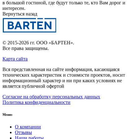
в большой гостиной, где будут только те, кто Вам дорог и
интересен.
Вернуться назад
© 2015-2026 гг.
ООО «БАРТЕН»
.
Все права защищены.
Карта сайта
Вся представленная на сайте информация, касающаяся
технических характеристик и стоимости проектов, носит
информационный характер и ни при каких условиях не
является публичной офертой
Согласие на обработку персональных данных
Политика конфиденциальности
Меню:
О компании
Отзывы
Наши работы