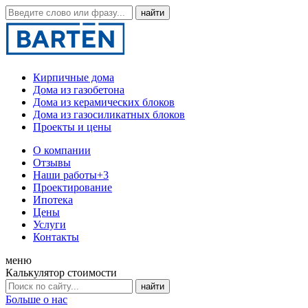
Кирпичные дома
Дома из газобетона
Дома из керамических блоков
Дома из газосиликатных блоков
Проекты и цены
О компании
Отзывы
Наши работы
+3
Проектирование
Ипотека
Цены
Услуги
Контакты
меню
Калькулятор стоимости
Больше о нас