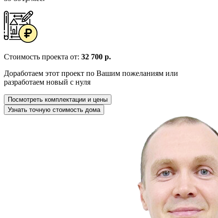
Стоимость проекта от:
32 700 р.
Доработаем этот проект по Вашим пожеланиям или
разработаем новый с нуля
Посмотреть комплектации и цены
Узнать точную стоимость дома