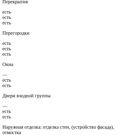
Перекрытия
есть
есть
есть
Перегородки
есть
есть
есть
Окна
—
есть
есть
Двери входной группы
—
есть
есть
Наружная отделка: отделка стен, (устройство фасада),
отмостка