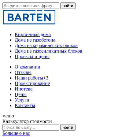
Кирпичные дома
Дома из газобетона
Дома из керамических блоков
Дома из газосиликатных блоков
Проекты и цены
О компании
Отзывы
Наши работы
+3
Проектирование
Ипотека
Цены
Услуги
Контакты
меню
Калькулятор стоимости
Больше о нас