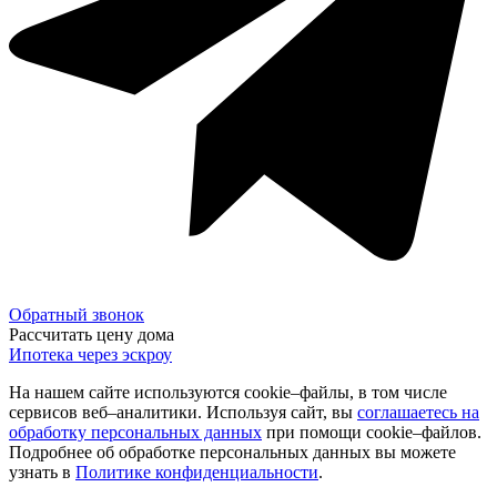
Обратный звонок
Рассчитать цену дома
Ипотека через эскроу
На нашем сайте используются cookie–файлы, в том числе
сервисов веб–аналитики. Используя сайт, вы
соглашаетесь на
обработку персональных данных
при помощи cookie–файлов.
Подробнее об обработке персональных данных вы можете
узнать в
Политике конфиденциальности
.