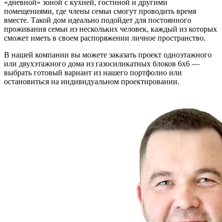
«дневной» зоной с кухней, гостиной и другими
помещениями, где члены семьи смогут проводить время
вместе. Такой дом идеально подойдет для постоянного
проживания семьи из нескольких человек, каждый из которых
сможет иметь в своем распоряжении личное пространство.
В нашей компании вы можете заказать проект одноэтажного
или двухэтажного дома из газосиликатных блоков 6х6 —
выбрать готовый вариант из нашего портфолио или
остановиться на индивидуальном проектировании.