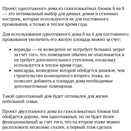
Проект одноэтажного дома из газосиликатных блоков 6 на 6
— это оптимальный выбор для дачных домов и сезонных
построек, которые используются не для постоянного
проживания, а только в теплое время года.
Для использования одноэтажного дома 6 на 6 для постоянного
проживания увеличить его жилую площадь можно за счет:
веранды — ее возведение не потребует больших затрат
за счет того, что помещение обычно не отапливается и
не требует дополнительного утепления, поскольку
используется в теплое время года;
мансарды, возведение которой обойдется дешевле, чем
строительство полноценного второго этажа, но
позволит добавить к площади дома необходимые
дополнительные помещения.
Такой одноэтажный дом будет оптимален для жизни
небольшой семьи.
Проект двухэтажного дома из газосиликатных блоков 6х6
обойдется дороже, чем одноэтажный, но он будет более
функциональный за счет того, что на втором этаже можно
расположить несколько спален, а первый этаж сделать