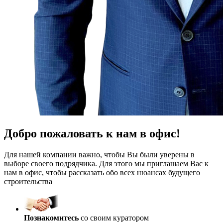
Добро пожаловать к нам в офис!
Для нашей компании важно, чтобы Вы были уверены в
выборе своего подрядчика. Для этого мы приглашаем Вас к
нам в офис, чтобы рассказать обо всех нюансах будущего
строительства
Познакомитесь
со своим куратором