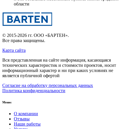
области
© 2015-2026 гг.
ООО «БАРТЕН»
.
Все права защищены.
Карта сайта
Вся представленная на сайте информация, касающаяся
технических характеристик и стоимости проектов, носит
информационный характер и ни при каких условиях не
является публичной офертой
Согласие на обработку персональных данных
Политика конфиденциальности
Меню:
О компании
Отзывы
Наши работы