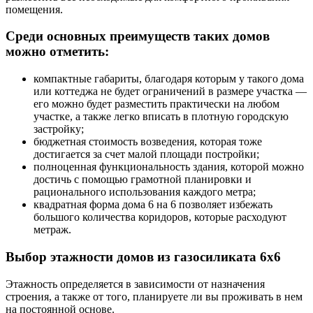
помещения.
Среди основных преимуществ таких домов
можно отметить:
компактные габариты, благодаря которым у такого дома
или коттеджа не будет ограничений в размере участка —
его можно будет разместить практически на любом
участке, а также легко вписать в плотную городскую
застройку;
бюджетная стоимость возведения, которая тоже
достигается за счет малой площади постройки;
полноценная функциональность здания, которой можно
достичь с помощью грамотной планировки и
рационального использования каждого метра;
квадратная форма дома 6 на 6 позволяет избежать
большого количества коридоров, которые расходуют
метраж.
Выбор этажности домов из газосиликата 6х6
Этажность определяется в зависимости от назначения
строения, а также от того, планируете ли вы проживать в нем
на постоянной основе.