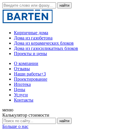
Кирпичные дома
Дома из газобетона
Дома из керамических блоков
Дома из газосиликатных блоков
Проекты и цены
О компании
Отзывы
Наши работы
+3
Проектирование
Ипотека
Цены
Услуги
Контакты
меню
Калькулятор стоимости
Больше о нас