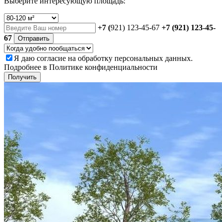
Выберите интересующую площадь:
+7 (
921) 123-45-67
+7 (921) 123-45-
67
Отправить
Я даю
согласие
на обработку персональных данных.
Подробнее в
Политике конфиденциальности
Получить