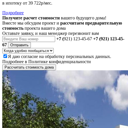
в ипотеку
от 39 722р/мес.
Подробнее
Получите расчет стоимости
вашего будущего дома!
Вместе мы обсудим проект и
рассчитаем предварительную
стоимость
проекта вашего дома
Оставьте заявку, и наш менеджер перезвонит вам
+7 (
921) 123-45-67
+7 (921) 123-45-
67
Отправить
Я даю
согласие
на обработку персональных данных.
Подробнее в
Политике конфиденциальности
Рассчитать стоимость дома