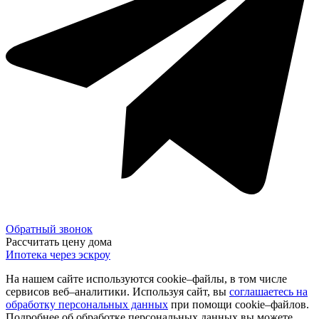
Обратный звонок
Рассчитать цену дома
Ипотека через эскроу
На нашем сайте используются cookie–файлы, в том числе
сервисов веб–аналитики. Используя сайт, вы
соглашаетесь на
обработку персональных данных
при помощи cookie–файлов.
Подробнее об обработке персональных данных вы можете