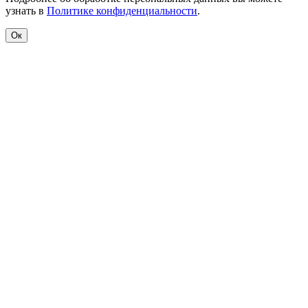
узнать в
Политике конфиденциальности
.
Ок