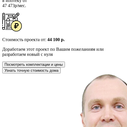
в ипотеку от
47 473р/мес.
Стоимость проекта от:
44 100 р.
Доработаем этот проект по Вашим пожеланиям или
разработаем новый с нуля
Посмотреть комплектации и цены
Узнать точную стоимость дома