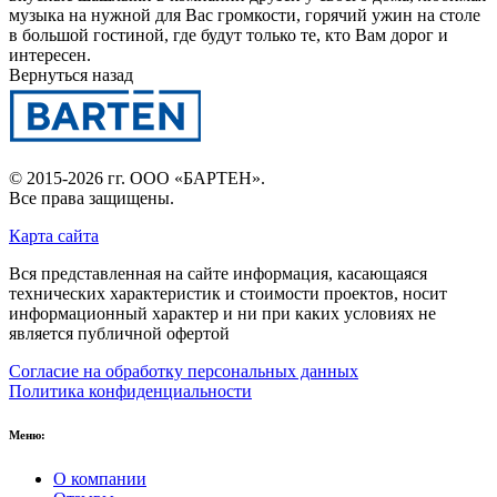
музыка на нужной для Вас громкости, горячий ужин на столе
в большой гостиной, где будут только те, кто Вам дорог и
интересен.
Вернуться назад
© 2015-2026 гг.
ООО «БАРТЕН»
.
Все права защищены.
Карта сайта
Вся представленная на сайте информация, касающаяся
технических характеристик и стоимости проектов, носит
информационный характер и ни при каких условиях не
является публичной офертой
Согласие на обработку персональных данных
Политика конфиденциальности
Меню:
О компании