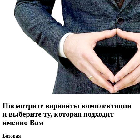
Посмотрите варианты комплектации
и выберите ту, которая подходит
именно Вам
Базовая