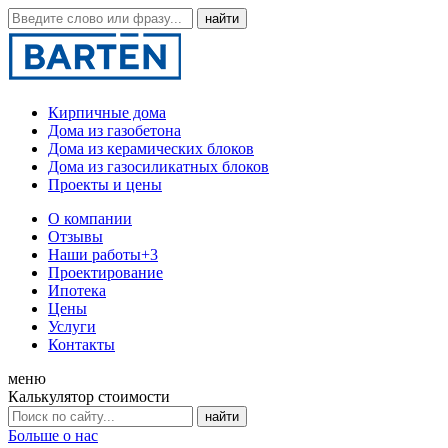
Кирпичные дома
Дома из газобетона
Дома из керамических блоков
Дома из газосиликатных блоков
Проекты и цены
О компании
Отзывы
Наши работы
+3
Проектирование
Ипотека
Цены
Услуги
Контакты
меню
Калькулятор стоимости
Больше о нас