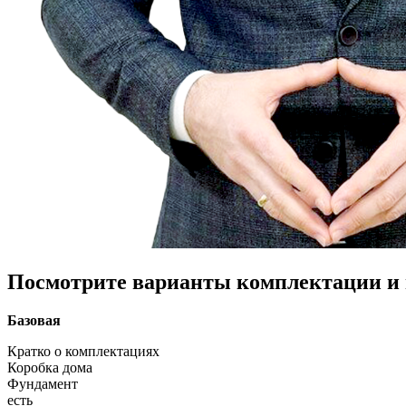
Посмотрите варианты комплектации и в
Базовая
Кратко о комплектациях
Коробка дома
Фундамент
есть