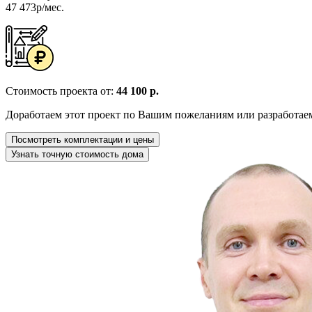
47 473р/мес.
Стоимость проекта от:
44 100 р.
Доработаем этот проект по Вашим пожеланиям или разработае
Посмотреть комплектации и цены
Узнать точную стоимость дома