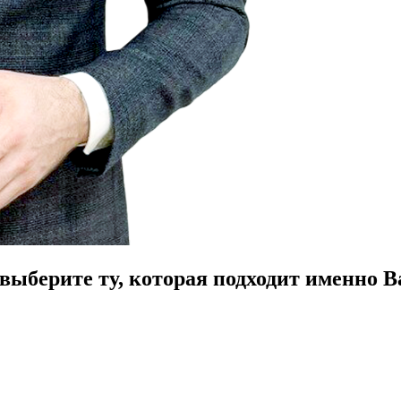
ыберите ту, которая подходит именно В