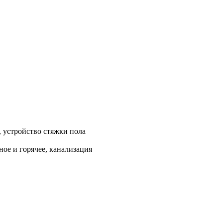
, устройство стяжки пола
ое и горячее, канализация