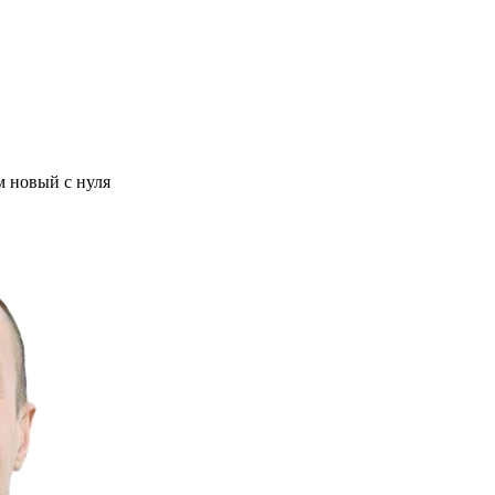
м новый с нуля