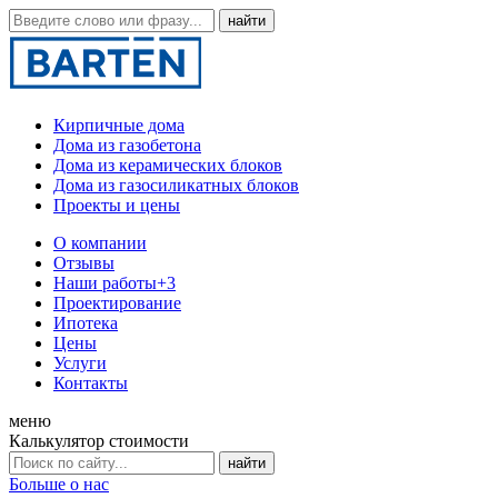
Кирпичные дома
Дома из газобетона
Дома из керамических блоков
Дома из газосиликатных блоков
Проекты и цены
О компании
Отзывы
Наши работы
+3
Проектирование
Ипотека
Цены
Услуги
Контакты
меню
Калькулятор стоимости
Больше о нас