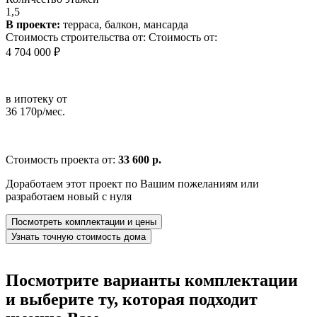
1,5
В проекте:
терраса, балкон, мансарда
Стоимость строительства от:
Стоимость от:
4 704 000 ₽
в ипотеку от
36 170р/мес.
Стоимость проекта от:
33 600 р.
Доработаем этот проект по Вашим пожеланиям или
разработаем новый с нуля
Посмотреть комплектации и цены
Узнать точную стоимость дома
Посмотрите варианты комплектации
и выберите ту, которая подходит