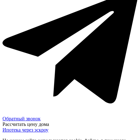
Обратный звонок
Рассчитать цену дома
Ипотека через эскроу