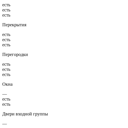
есть
есть
есть
Перекрытия
есть
есть
есть
Перегородки
есть
есть
есть
Окна
—
есть
есть
Двери входной группы
—