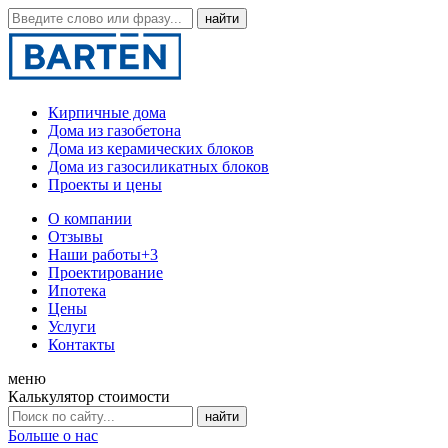
Кирпичные дома
Дома из газобетона
Дома из керамических блоков
Дома из газосиликатных блоков
Проекты и цены
О компании
Отзывы
Наши работы
+3
Проектирование
Ипотека
Цены
Услуги
Контакты
меню
Калькулятор стоимости
Больше о нас