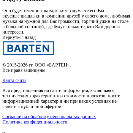
Оно будет именно таким, каким задумаете его Вы -
вкусные шашлыки в компании друзей у своего дома, любимая
музыка на нужной для Вас громкости, горячий ужин на столе
в большой гостиной, где будут только те, кто Вам дорог и
интересен.
Вернуться назад
© 2015-2026 гг.
ООО «БАРТЕН»
.
Все права защищены.
Карта сайта
Вся представленная на сайте информация, касающаяся
технических характеристик и стоимости проектов, носит
информационный характер и ни при каких условиях не
является публичной офертой
Согласие на обработку персональных данных
Политика конфиденциальности