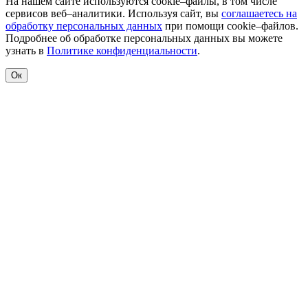
На нашем сайте используются cookie–файлы, в том числе
сервисов веб–аналитики. Используя сайт, вы
соглашаетесь на
обработку персональных данных
при помощи cookie–файлов.
Подробнее об обработке персональных данных вы можете
узнать в
Политике конфиденциальности
.
Ок