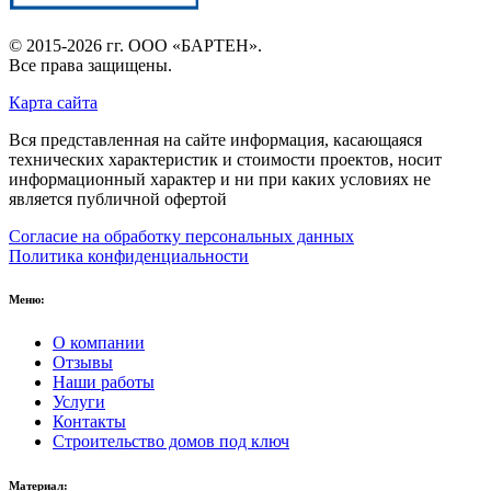
© 2015-2026 гг.
ООО «БАРТЕН»
.
Все права защищены.
Карта сайта
Вся представленная на сайте информация, касающаяся
технических характеристик и стоимости проектов, носит
информационный характер и ни при каких условиях не
является публичной офертой
Согласие на обработку персональных данных
Политика конфиденциальности
Меню:
О компании
Отзывы
Наши работы
Услуги
Контакты
Строительство домов под ключ
Материал: