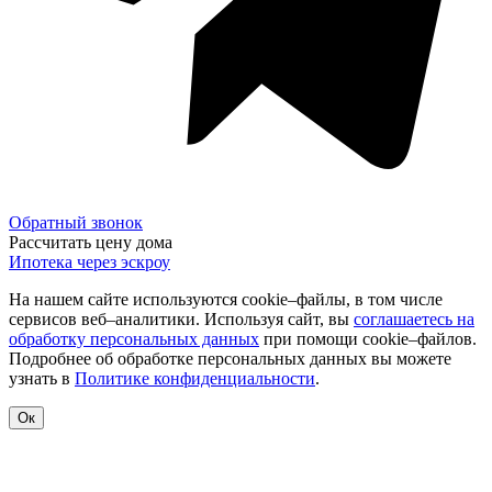
Обратный звонок
Рассчитать цену дома
Ипотека через эскроу
На нашем сайте используются cookie–файлы, в том числе
сервисов веб–аналитики. Используя сайт, вы
соглашаетесь на
обработку персональных данных
при помощи cookie–файлов.
Подробнее об обработке персональных данных вы можете
узнать в
Политике конфиденциальности
.
Ок