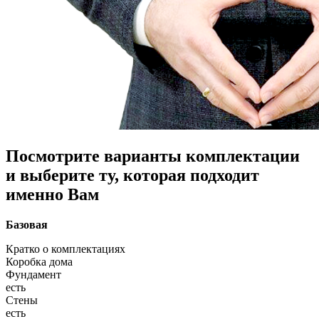
Посмотрите варианты комплектации
и выберите ту, которая подходит
именно Вам
Базовая
Кратко о комплектациях
Коробка дома
Фундамент
есть
Стены
есть