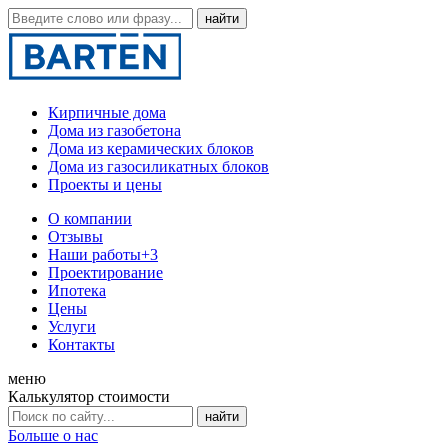
Кирпичные дома
Дома из газобетона
Дома из керамических блоков
Дома из газосиликатных блоков
Проекты и цены
О компании
Отзывы
Наши работы
+3
Проектирование
Ипотека
Цены
Услуги
Контакты
меню
Калькулятор стоимости
Больше о нас