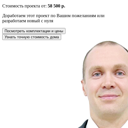
Стоимость проекта от:
58 500 р.
Доработаем этот проект по Вашим пожеланиям или
разработаем новый с нуля
Посмотреть комплектации и цены
Узнать точную стоимость дома