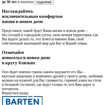
до 30 лет
в ипотеку
подробнее
Наслаждайтесь
исключительным комфортом
жизни в новом доме
Представьте, какой будет Ваша жизнь в новом доме –
без соседей и городской суеты, своя личная территория, где
Вы будете делать то, что хочется именно Вам, свой
собственный маленький мир для Вас и Вашей семьи.
Отмечайте
новоселье в новом доме
в кругу близких
Оно будет именно таким, каким задумаете его Вы -
вкусные шашлыки в компании друзей у своего дома, любимая
музыка на нужной для Вас громкости, горячий ужин на столе
в большой гостиной, где будут только те, кто Вам дорог и
интересен.
Вернуться назад