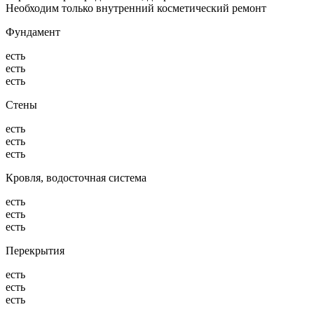
Необходим только внутренний косметический ремонт
Фундамент
есть
есть
есть
Стены
есть
есть
есть
Кровля, водосточная система
есть
есть
есть
Перекрытия
есть
есть
есть