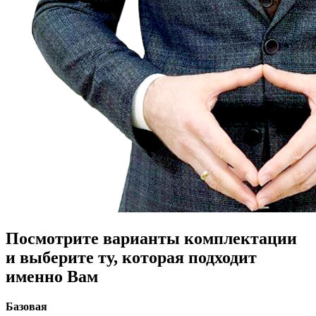
Посмотрите варианты комплектации
и выберите ту, которая подходит
именно Вам
Базовая