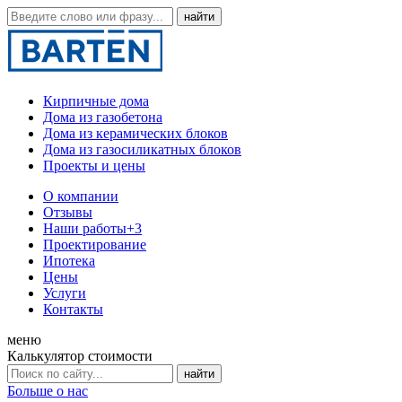
Кирпичные дома
Дома из газобетона
Дома из керамических блоков
Дома из газосиликатных блоков
Проекты и цены
О компании
Отзывы
Наши работы
+3
Проектирование
Ипотека
Цены
Услуги
Контакты
меню
Калькулятор стоимости
Больше о нас