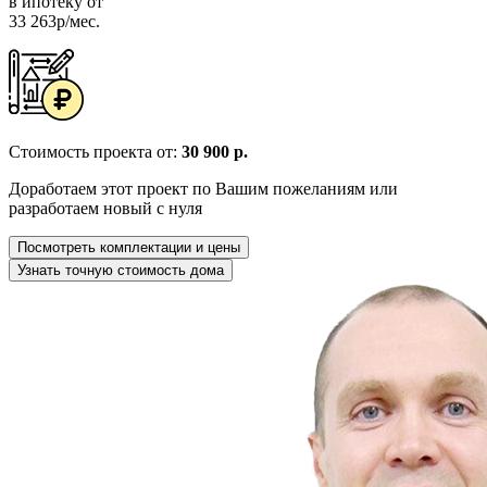
в ипотеку от
33 263р/мес.
Стоимость проекта от:
30 900 р.
Доработаем этот проект по Вашим пожеланиям или
разработаем новый с нуля
Посмотреть комплектации и цены
Узнать точную стоимость дома