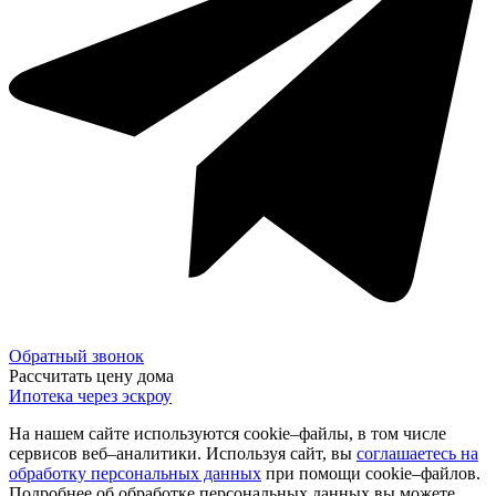
Обратный звонок
Рассчитать цену дома
Ипотека через эскроу
На нашем сайте используются cookie–файлы, в том числе
сервисов веб–аналитики. Используя сайт, вы
соглашаетесь на
обработку персональных данных
при помощи cookie–файлов.
Подробнее об обработке персональных данных вы можете