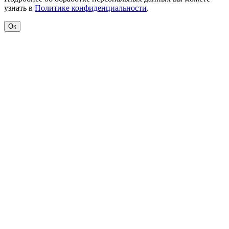
узнать в
Политике конфиденциальности
.
Ок