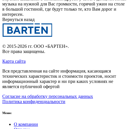
музыка на нужной для Вас громкости, горячий ужин на столе
в большой гостиной, где будут только те, кто Вам дорог и
интересен.
Вернуться назад
© 2015-2026 гг.
ООО «БАРТЕН»
.
Все права защищены.
Карта сайта
Вся представленная на сайте информация, касающаяся
технических характеристик и стоимости проектов, носит
информационный характер и ни при каких условиях не
является публичной офертой
Согласие на обработку персональных данных
Политика конфиденциальности
Меню:
О компании