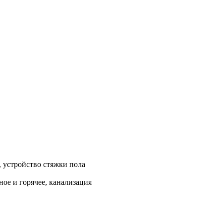
, устройство стяжки пола
ое и горячее, канализация