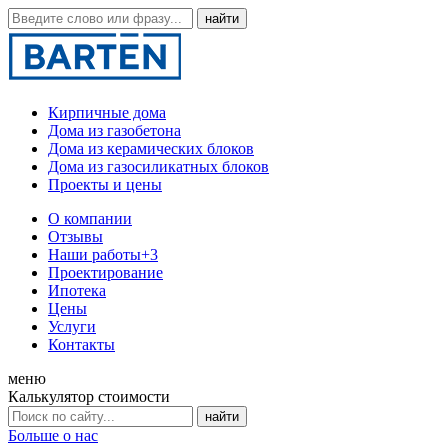
Кирпичные дома
Дома из газобетона
Дома из керамических блоков
Дома из газосиликатных блоков
Проекты и цены
О компании
Отзывы
Наши работы
+3
Проектирование
Ипотека
Цены
Услуги
Контакты
меню
Калькулятор стоимости
Больше о нас