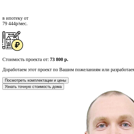
в ипотеку от
79 444р/мес.
Стоимость проекта от:
73 800 р.
Доработаем этот проект по Вашим пожеланиям или разработае
Посмотреть комплектации и цены
Узнать точную стоимость дома