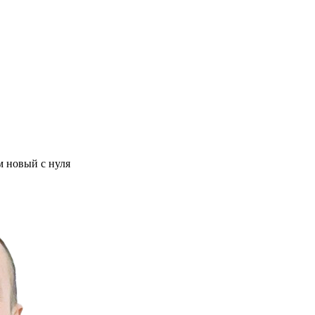
м новый с нуля