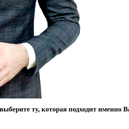
ыберите ту, которая подходит именно В