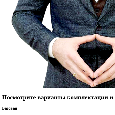
Посмотрите варианты комплектации и в
Базовая