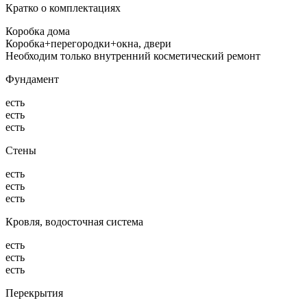
Кратко о комплектациях
Коробка дома
Коробка+перегородки+окна, двери
Необходим только внутренний косметический ремонт
Фундамент
есть
есть
есть
Стены
есть
есть
есть
Кровля, водосточная система
есть
есть
есть
Перекрытия