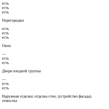
есть
есть
есть
Перегородки
есть
есть
есть
Окна
—
есть
есть
Двери входной группы
—
есть
есть
Наружная отделка: отделка стен, (устройство фасада),
отмостка
—