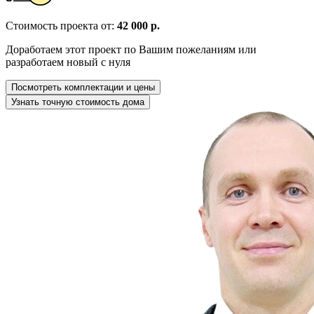
Стоимость проекта от:
42 000 р.
Доработаем этот проект по Вашим пожеланиям или
разработаем новый с нуля
Посмотреть комплектации и цены
Узнать точную стоимость дома