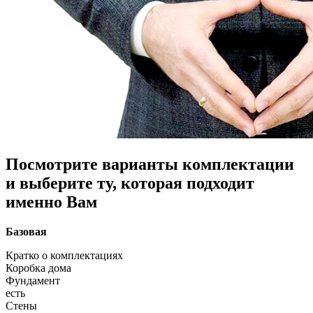
Посмотрите варианты комплектации
и выберите ту, которая подходит
именно Вам
Базовая
Кратко о комплектациях
Коробка дома
Фундамент
есть
Стены