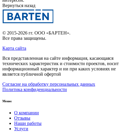
интересен.
Вернуться назад
© 2015-2026 гг.
ООО «БАРТЕН»
.
Все права защищены.
Карта сайта
Вся представленная на сайте информация, касающаяся
технических характеристик и стоимости проектов, носит
информационный характер и ни при каких условиях не
является публичной офертой
Согласие на обработку персональных данных
Политика конфиденциальности
Меню:
О компании
Отзывы
Наши работы
Услуги