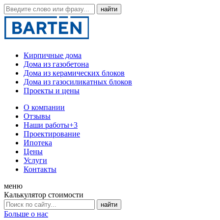
Кирпичные дома
Дома из газобетона
Дома из керамических блоков
Дома из газосиликатных блоков
Проекты и цены
О компании
Отзывы
Наши работы
+3
Проектирование
Ипотека
Цены
Услуги
Контакты
меню
Калькулятор стоимости
Больше о нас