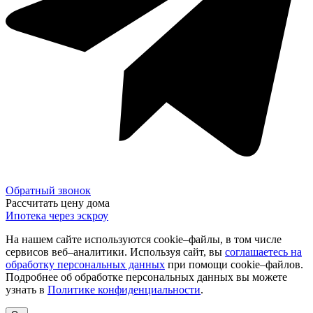
Обратный звонок
Рассчитать цену дома
Ипотека через эскроу
На нашем сайте используются cookie–файлы, в том числе
сервисов веб–аналитики. Используя сайт, вы
соглашаетесь на
обработку персональных данных
при помощи cookie–файлов.
Подробнее об обработке персональных данных вы можете
узнать в
Политике конфиденциальности
.