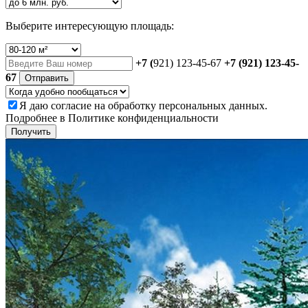
Выберите интересующую площадь:
+7 (
921) 123-45-67
+7 (921) 123-45-
67
Отправить
Я даю
согласие
на обработку персональных данных.
Подробнее в
Политике конфиденциальности
Получить