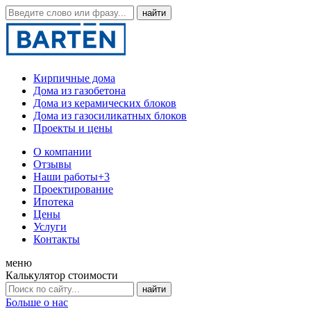
Кирпичные дома
Дома из газобетона
Дома из керамических блоков
Дома из газосиликатных блоков
Проекты и цены
О компании
Отзывы
Наши работы
+3
Проектирование
Ипотека
Цены
Услуги
Контакты
меню
Калькулятор стоимости
Больше о нас