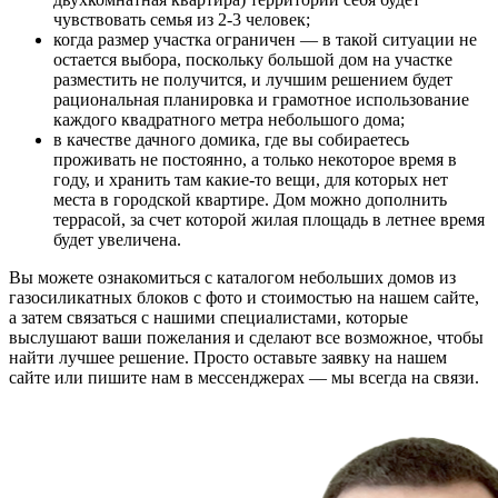
чувствовать семья из 2-3 человек;
когда размер участка ограничен — в такой ситуации не
остается выбора, поскольку большой дом на участке
разместить не получится, и лучшим решением будет
рациональная планировка и грамотное использование
каждого квадратного метра небольшого дома;
в качестве дачного домика, где вы собираетесь
проживать не постоянно, а только некоторое время в
году, и хранить там какие-то вещи, для которых нет
места в городской квартире. Дом можно дополнить
террасой, за счет которой жилая площадь в летнее время
будет увеличена.
Вы можете ознакомиться с каталогом небольших домов из
газосиликатных блоков с фото и стоимостью на нашем сайте,
а затем связаться с нашими специалистами, которые
выслушают ваши пожелания и сделают все возможное, чтобы
найти лучшее решение. Просто оставьте заявку на нашем
сайте или пишите нам в мессенджерах — мы всегда на связи.