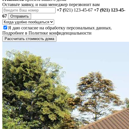
Оставьте заявку, и наш менеджер перезвонит вам
+7 (
921) 123-45-67
+7 (921) 123-45-
67
Отправить
Я даю
согласие
на обработку персональных данных.
Подробнее в
Политике конфиденциальности
Рассчитать стоимость дома