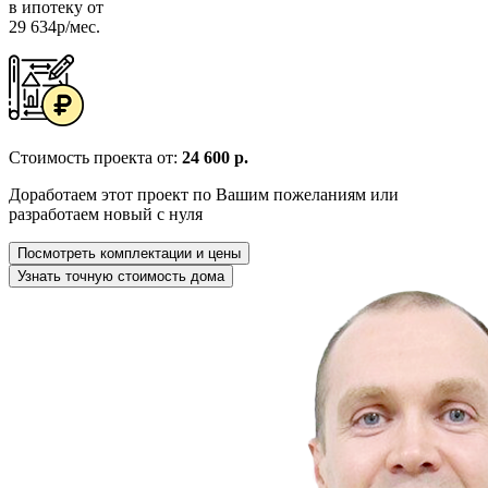
в ипотеку от
29 634р/мес.
Стоимость проекта от:
24 600 р.
Доработаем этот проект по Вашим пожеланиям или
разработаем новый с нуля
Посмотреть комплектации и цены
Узнать точную стоимость дома