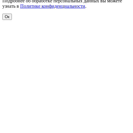
Подробнее об обработке персональных данных вы можете
узнать в
Политике конфиденциальности
.
Ок