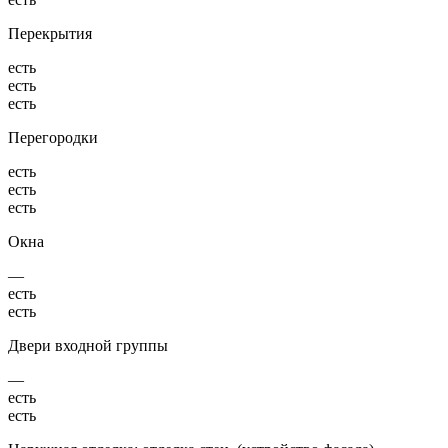
Перекрытия
есть
есть
есть
Перегородки
есть
есть
есть
Окна
—
есть
есть
Двери входной группы
—
есть
есть