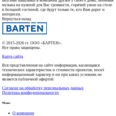
вкусные шашлыки в компании друзей у своего дома, любимая
музыка на нужной для Вас громкости, горячий ужин на столе
в большой гостиной, где будут только те, кто Вам дорог и
интересен.
Вернуться назад
© 2015-2026 гг.
ООО «БАРТЕН»
.
Все права защищены.
Карта сайта
Вся представленная на сайте информация, касающаяся
технических характеристик и стоимости проектов, носит
информационный характер и ни при каких условиях не
является публичной офертой
Согласие на обработку персональных данных
Политика конфиденциальности
Меню:
О компании