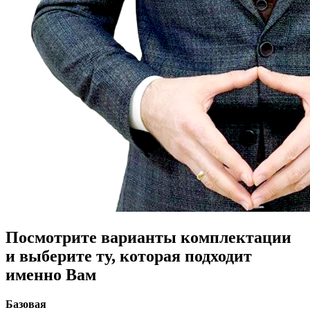
Посмотрите варианты комплектации
и выберите ту, которая подходит
именно Вам
Базовая