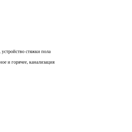
, устройство стяжки пола
ое и горячее, канализация