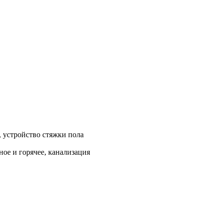
, устройство стяжки пола
ое и горячее, канализация