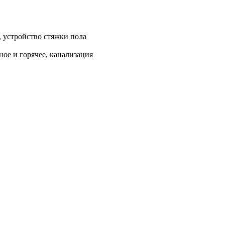
, устройство стяжки пола
ое и горячее, канализация