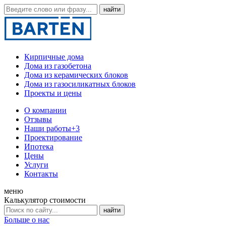
Кирпичные дома
Дома из газобетона
Дома из керамических блоков
Дома из газосиликатных блоков
Проекты и цены
О компании
Отзывы
Наши работы
+3
Проектирование
Ипотека
Цены
Услуги
Контакты
меню
Калькулятор стоимости
Больше о нас