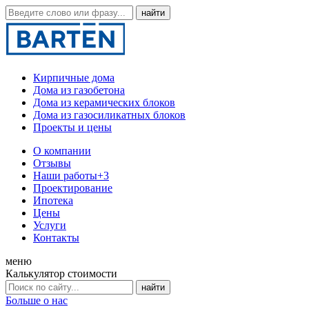
Кирпичные дома
Дома из газобетона
Дома из керамических блоков
Дома из газосиликатных блоков
Проекты и цены
О компании
Отзывы
Наши работы
+3
Проектирование
Ипотека
Цены
Услуги
Контакты
меню
Калькулятор стоимости
Больше о нас