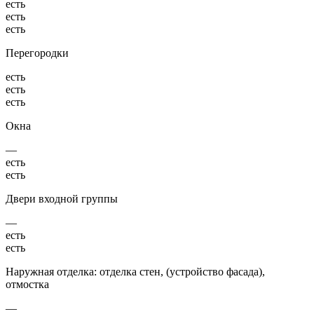
есть
есть
есть
Перегородки
есть
есть
есть
Окна
—
есть
есть
Двери входной группы
—
есть
есть
Наружная отделка: отделка стен, (устройство фасада),
отмостка
—