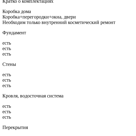
Кратко о комплектациях
Коробка дома
Коробка+перегородки+окна, двери
Необходим только внутренний косметический ремонт
Фундамент
есть
есть
есть
Стены
есть
есть
есть
Кровля, водосточная система
есть
есть
есть
Перекрытия