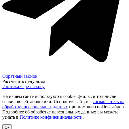
Обратный звонок
Рассчитать цену дома
Ипотека через эскроу
На нашем сайте используются cookie–файлы, в том числе
сервисов веб–аналитики. Используя сайт, вы
соглашаетесь на
обработку персональных данных
при помощи cookie–файлов.
Подробнее об обработке персональных данных вы можете
узнать в
Политике конфиденциальности
.
Ок