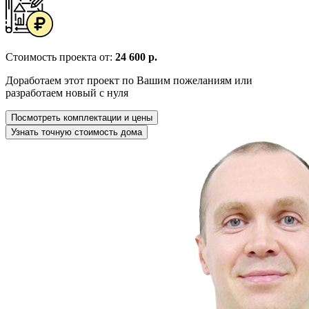
Стоимость проекта от:
24 600 р.
Доработаем этот проект по Вашим пожеланиям или
разработаем новый с нуля
Посмотреть комплектации и цены
Узнать точную стоимость дома