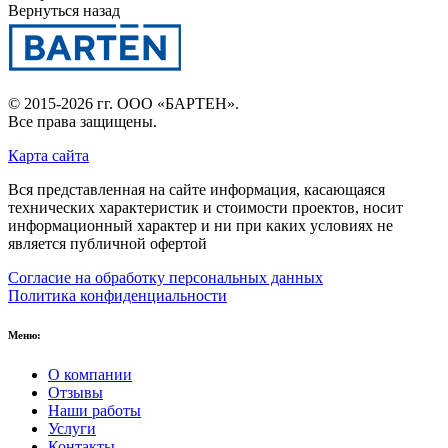
Вернуться назад
© 2015-2026 гг.
ООО «БАРТЕН»
.
Все права защищены.
Карта сайта
Вся представленная на сайте информация, касающаяся
технических характеристик и стоимости проектов, носит
информационный характер и ни при каких условиях не
является публичной офертой
Согласие на обработку персональных данных
Политика конфиденциальности
Меню:
О компании
Отзывы
Наши работы
Услуги
Контакты