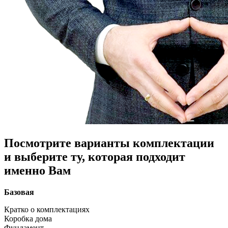
Посмотрите варианты комплектации
и выберите ту, которая подходит
именно Вам
Базовая
Кратко о комплектациях
Коробка дома
Фундамент