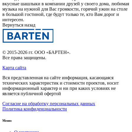
вкусные шашлыки в компании друзей у своего дома, любимая
музыка на нужной для Вас громкости, горячий ужин на столе
в большой гостиной, где будут только те, кто Вам дорог и
интересен.
Вернуться назад
© 2015-2026 гг.
ООО «БАРТЕН»
.
Все права защищены.
Карта сайта
Вся представленная на сайте информация, касающаяся
технических характеристик и стоимости проектов, носит
информационный характер и ни при каких условиях не
является публичной офертой
Согласие на обработку персональных данных
Политика конфиденциальности
Меню: