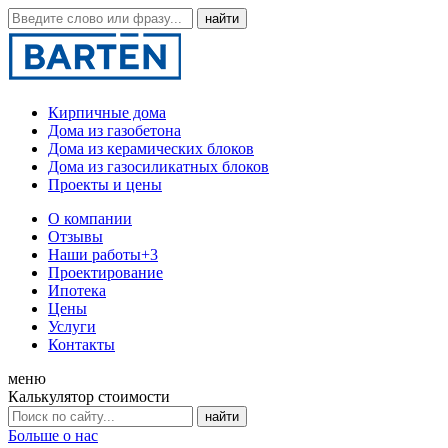
Кирпичные дома
Дома из газобетона
Дома из керамических блоков
Дома из газосиликатных блоков
Проекты и цены
О компании
Отзывы
Наши работы
+3
Проектирование
Ипотека
Цены
Услуги
Контакты
меню
Калькулятор стоимости
Больше о нас