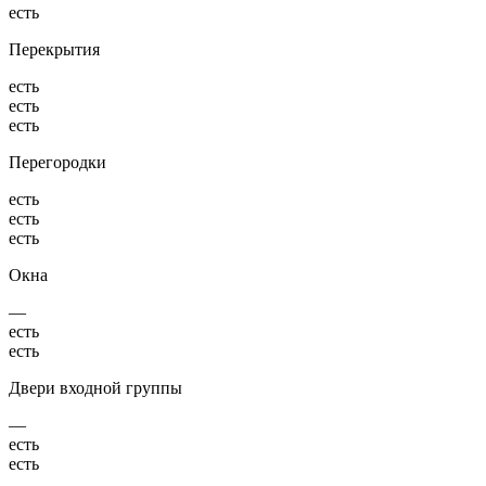
есть
Перекрытия
есть
есть
есть
Перегородки
есть
есть
есть
Окна
—
есть
есть
Двери входной группы
—
есть
есть