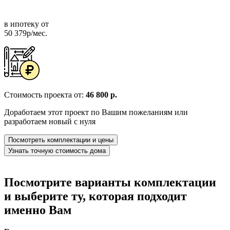
в ипотеку от
50 379р/мес.
Стоимость проекта от:
46 800 р.
Доработаем этот проект по Вашим пожеланиям или
разработаем новый с нуля
Посмотреть комплектации и цены
Узнать точную стоимость дома
Посмотрите варианты комплектации
и выберите ту, которая подходит
именно Вам