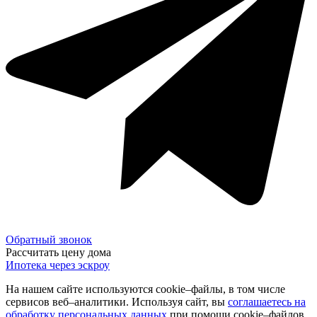
Обратный звонок
Рассчитать цену дома
Ипотека через эскроу
На нашем сайте используются cookie–файлы, в том числе
сервисов веб–аналитики. Используя сайт, вы
соглашаетесь на
обработку персональных данных
при помощи cookie–файлов.