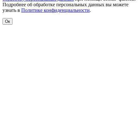
Подробнее об обработке персональных данных вы можете
узнать в
Политике конфиденциальности
.
Ок