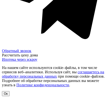
Обратный звонок
Рассчитать цену дома
Ипотека через эскроу
На нашем сайте используются cookie–файлы, в том числе
сервисов веб–аналитики. Используя сайт, вы
соглашаетесь на
обработку персональных данных
при помощи cookie–файлов.
Подробнее об обработке персональных данных вы можете
узнать в
Политике конфиденциальности
.
Ок