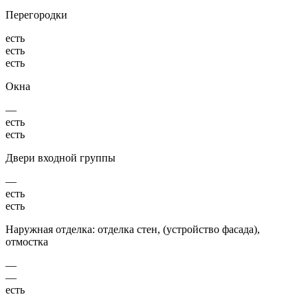
Перегородки
есть
есть
есть
Окна
—
есть
есть
Двери входной группы
—
есть
есть
Наружная отделка: отделка стен, (устройство фасада),
отмостка
—
—
есть