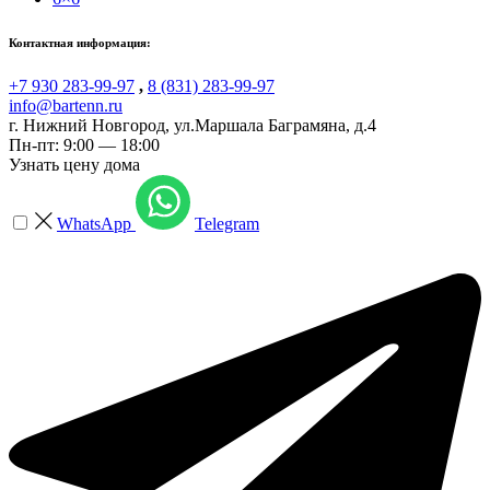
Контактная информация:
+7 930 283-99-97
,
8 (831) 283-99-97
info@bartenn.ru
г. Нижний Новгород
,
ул.Маршала Баграмяна, д.4
Пн-пт: 9:00 — 18:00
Узнать цену дома
WhatsApp
Telegram