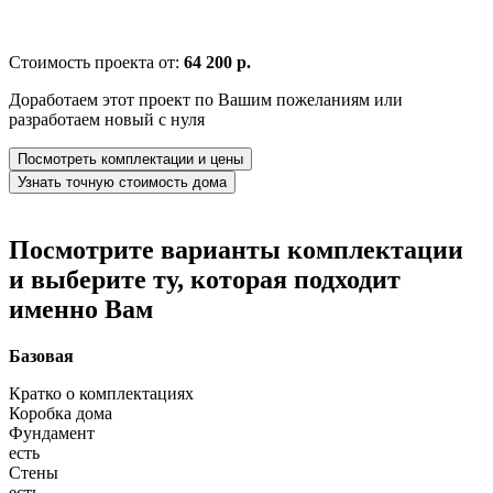
Стоимость проекта от:
64 200 р.
Доработаем этот проект по Вашим пожеланиям или
разработаем новый с нуля
Посмотреть комплектации и цены
Узнать точную стоимость дома
Посмотрите варианты комплектации
и выберите ту, которая подходит
именно Вам
Базовая
Кратко о комплектациях
Коробка дома
Фундамент
есть
Стены
есть