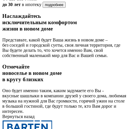
до 30 лет
в ипотеку
подробнее
Наслаждайтесь
исключительным комфортом
жизни в новом доме
Представьте, какой будет Ваша жизнь в новом доме –
без соседей и городской суеты, своя личная территория, где
Вы будете делать то, что хочется именно Вам, свой
собственный маленький мир для Вас и Вашей семьи.
Отмечайте
новоселье в новом доме
в кругу близких
Оно будет именно таким, каким задумаете его Вы -
вкусные шашлыки в компании друзей у своего дома, любимая
музыка на нужной для Вас громкости, горячий ужин на столе
в большой гостиной, где будут только те, кто Вам дорог и
интересен.
Вернуться назад