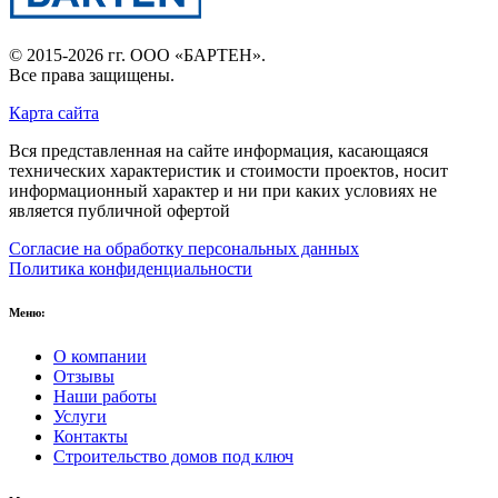
© 2015-2026 гг.
ООО «БАРТЕН»
.
Все права защищены.
Карта сайта
Вся представленная на сайте информация, касающаяся
технических характеристик и стоимости проектов, носит
информационный характер и ни при каких условиях не
является публичной офертой
Согласие на обработку персональных данных
Политика конфиденциальности
Меню:
О компании
Отзывы
Наши работы
Услуги
Контакты
Строительство домов под ключ