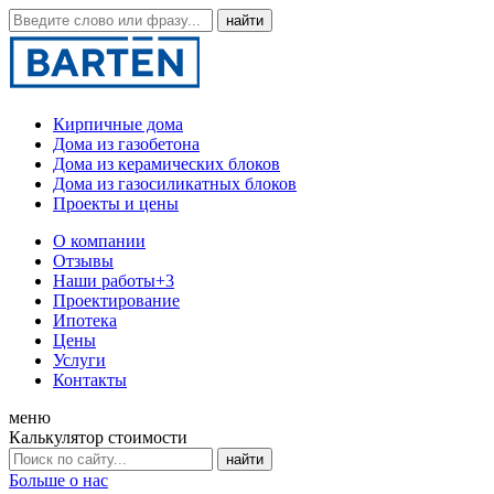
Кирпичные дома
Дома из газобетона
Дома из керамических блоков
Дома из газосиликатных блоков
Проекты и цены
О компании
Отзывы
Наши работы
+3
Проектирование
Ипотека
Цены
Услуги
Контакты
меню
Калькулятор стоимости
Больше о нас