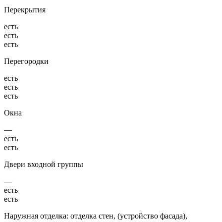
Перекрытия
есть
есть
есть
Перегородки
есть
есть
есть
Окна
—
есть
есть
Двери входной группы
—
есть
есть
Наружная отделка: отделка стен, (устройство фасада),