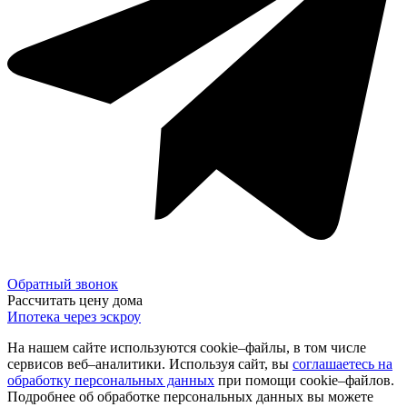
Обратный звонок
Рассчитать цену дома
Ипотека через эскроу
На нашем сайте используются cookie–файлы, в том числе
сервисов веб–аналитики. Используя сайт, вы
соглашаетесь на
обработку персональных данных
при помощи cookie–файлов.
Подробнее об обработке персональных данных вы можете