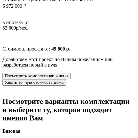
6 972 000 ₽
в ипотеку от
53 609р/мес.
Стоимость проекта от:
49 800 р.
Доработаем этот проект по Вашим пожеланиям или
разработаем новый с нуля
Посмотреть комплектации и цены
Узнать точную стоимость дома
Посмотрите варианты комплектации
и выберите ту, которая подходит
именно Вам
Базовая