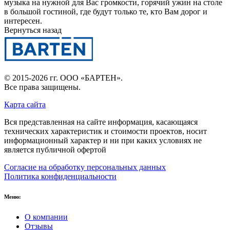
музыка на нужной для Вас громкости, горячий ужин на столе
в большой гостиной, где будут только те, кто Вам дорог и
интересен.
Вернуться назад
© 2015-2026 гг.
ООО «БАРТЕН»
.
Все права защищены.
Карта сайта
Вся представленная на сайте информация, касающаяся
технических характеристик и стоимости проектов, носит
информационный характер и ни при каких условиях не
является публичной офертой
Согласие на обработку персональных данных
Политика конфиденциальности
Меню:
О компании
Отзывы