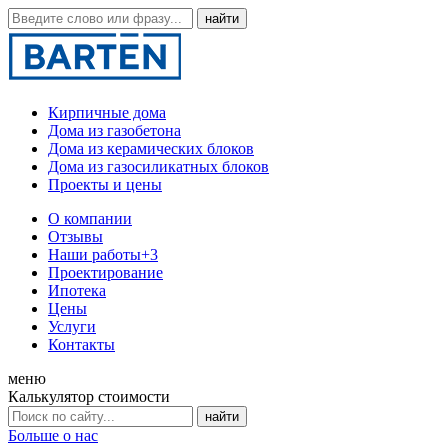
Кирпичные дома
Дома из газобетона
Дома из керамических блоков
Дома из газосиликатных блоков
Проекты и цены
О компании
Отзывы
Наши работы
+3
Проектирование
Ипотека
Цены
Услуги
Контакты
меню
Калькулятор стоимости
Больше о нас