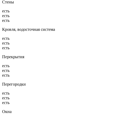
Стены
есть
есть
есть
Кровля, водосточная система
есть
есть
есть
Перекрытия
есть
есть
есть
Перегородки
есть
есть
есть
Окна