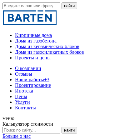
Кирпичные дома
Дома из газобетона
Дома из керамических блоков
Дома из газосиликатных блоков
Проекты и цены
О компании
Отзывы
Наши работы
+3
Проектирование
Ипотека
Цены
Услуги
Контакты
меню
Калькулятор стоимости
Больше о нас