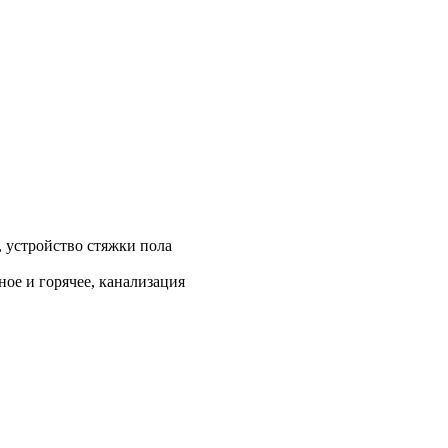
, устройство стяжки пола
ое и горячее, канализация