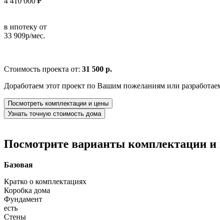
4 410 000 ₽
в ипотеку от
33 909р/мес.
Стоимость проекта от:
31 500 р.
Доработаем этот проект по Вашим пожеланиям или разработае
Посмотреть комплектации и цены
Узнать точную стоимость дома
Посмотрите варианты комплектации и в
Базовая
Кратко о комплектациях
Коробка дома
Фундамент
есть
Стены