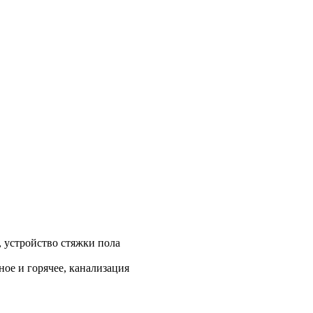
, устройство стяжки пола
ое и горячее, канализация