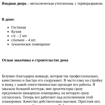
Входная дверь
– металлическая утепленная, с терморазрывом.
В доме:
Гостиная
Кухня
с/у – 2 шт.
спальни – 4 шт.
техническое помещение
Отзыв заказчика о строительстве дома
Безумно благодарна команде, которая так профессионально,
качественно и быстро его сооружают. Я часто езжу на стройку
и вижу, с какой ответственностью проходят все работы. Я
заказала большой коттедж, мне архитекторы сразу
предложили шикарную планировку, на которую сразу
согласилась. Теперь все работают над исполнением этой
планировки. Качество действительно высокое. Простоев нет,