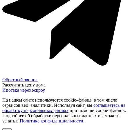
Обратный звонок
Рассчитать цену дома
Ипотека через эскроу
На нашем сайте используются cookie–файлы, в том числе
сервисов веб–аналитики. Используя сайт, вы
соглашаетесь на
обработку персональных данных
при помощи cookie–файлов.
Подробнее об обработке персональных данных вы можете
узнать в
Политике конфиденциальности
.