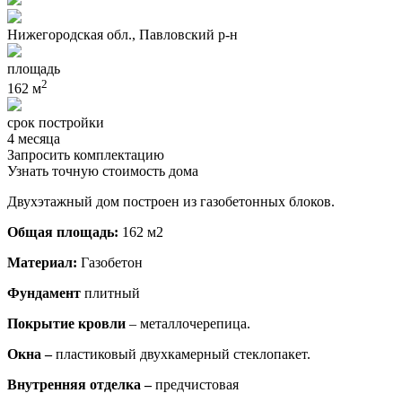
Нижегородская обл., Павловский р-н
площадь
2
162 м
срок постройки
4 месяца
Запросить комплектацию
Узнать точную стоимость дома
Двухэтажный дом построен из газобетонных блоков.
Общая площадь:
162 м2
Материал:
Газобетон
Фундамент
плитный
Покрытие кровли
– металлочерепица.
Окна –
пластиковый двухкамерный стеклопакет.
Внутренняя отделка –
предчистовая