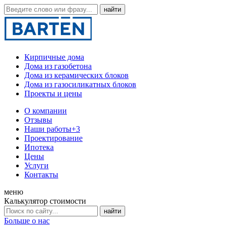
Кирпичные дома
Дома из газобетона
Дома из керамических блоков
Дома из газосиликатных блоков
Проекты и цены
О компании
Отзывы
Наши работы
+3
Проектирование
Ипотека
Цены
Услуги
Контакты
меню
Калькулятор стоимости
Больше о нас