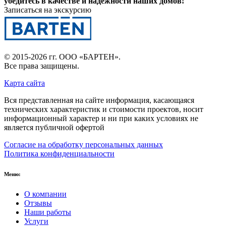
убедитесь в качестве и надежности наших домов!
Записаться на экскурсию
© 2015-2026 гг.
ООО «БАРТЕН»
.
Все права защищены.
Карта сайта
Вся представленная на сайте информация, касающаяся
технических характеристик и стоимости проектов, носит
информационный характер и ни при каких условиях не
является публичной офертой
Согласие на обработку персональных данных
Политика конфиденциальности
Меню:
О компании
Отзывы
Наши работы
Услуги