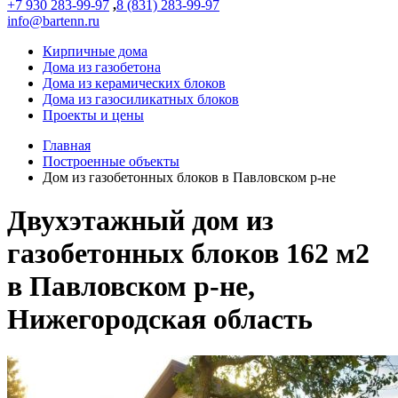
+7 930 283-99-97
,
8 (831) 283-99-97
info@bartenn.ru
Кирпичные дома
Дома из газобетона
Дома из керамических блоков
Дома из газосиликатных блоков
Проекты и цены
Главная
Построенные объекты
Дом из газобетонных блоков в Павловском р-не
Двухэтажный дом из
газобетонных блоков 162 м2
в Павловском р-не,
Нижегородская область