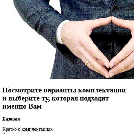
Посмотрите варианты комплектации
и выберите ту, которая подходит
именно Вам
Базовая
Кратко о комплектациях