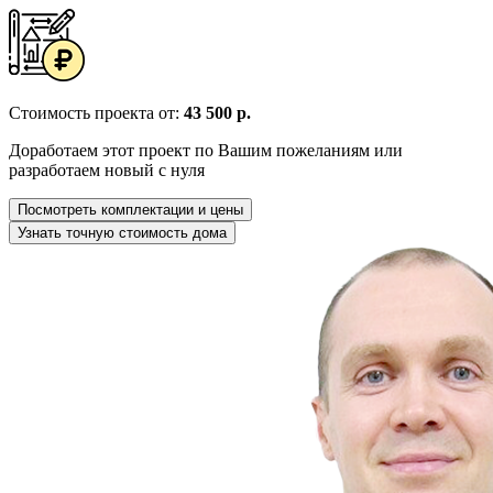
Стоимость проекта от:
43 500 р.
Доработаем этот проект по Вашим пожеланиям или
разработаем новый с нуля
Посмотреть комплектации и цены
Узнать точную стоимость дома