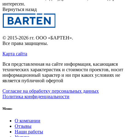
интересен.
Вернуться назад
© 2015-2026 гг.
ООО «БАРТЕН»
.
Все права защищены.
Карта сайта
Вся представленная на сайте информация, касающаяся
технических характеристик и стоимости проектов, носит
информационный характер и ни при каких условиях не
является публичной офертой
Согласие на обработку персональных данных
Политика конфиденциальности
Меню:
О компании
Отзывы
Наши работы