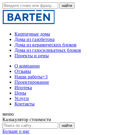
Кирпичные дома
Дома из газобетона
Дома из керамических блоков
Дома из газосиликатных блоков
Проекты и цены
О компании
Отзывы
Наши работы
+3
Проектирование
Ипотека
Цены
Услуги
Контакты
меню
Калькулятор стоимости
Больше о нас