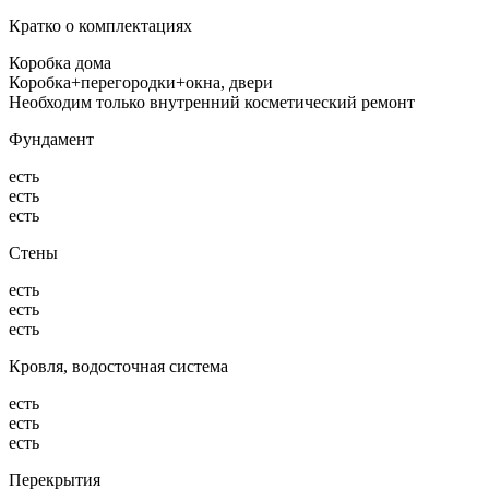
Кратко о комплектациях
Коробка дома
Коробка+перегородки+окна, двери
Необходим только внутренний косметический ремонт
Фундамент
есть
есть
есть
Стены
есть
есть
есть
Кровля, водосточная система
есть
есть
есть
Перекрытия