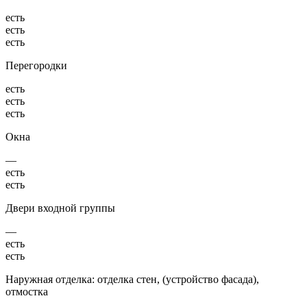
есть
есть
есть
Перегородки
есть
есть
есть
Окна
—
есть
есть
Двери входной группы
—
есть
есть
Наружная отделка: отделка стен, (устройство фасада),
отмостка