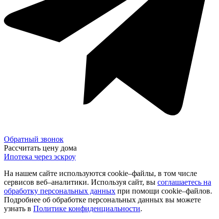
Обратный звонок
Рассчитать цену дома
Ипотека через эскроу
На нашем сайте используются cookie–файлы, в том числе
сервисов веб–аналитики. Используя сайт, вы
соглашаетесь на
обработку персональных данных
при помощи cookie–файлов.
Подробнее об обработке персональных данных вы можете
узнать в
Политике конфиденциальности
.