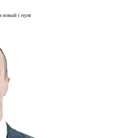
м новый с нуля