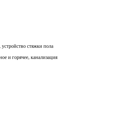
, устройство стяжки пола
ое и горячее, канализация