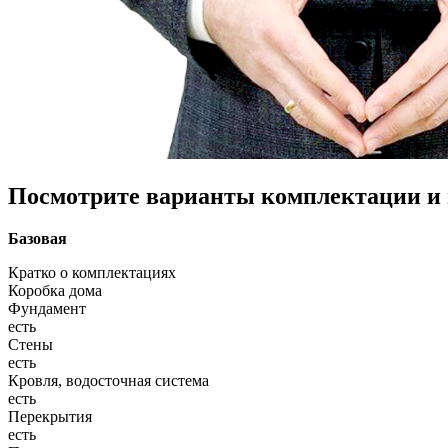
Посмотрите варианты комплектации и в
Базовая
Кратко о комплектациях
Коробка дома
Фундамент
есть
Стены
есть
Кровля, водосточная система
есть
Перекрытия
есть