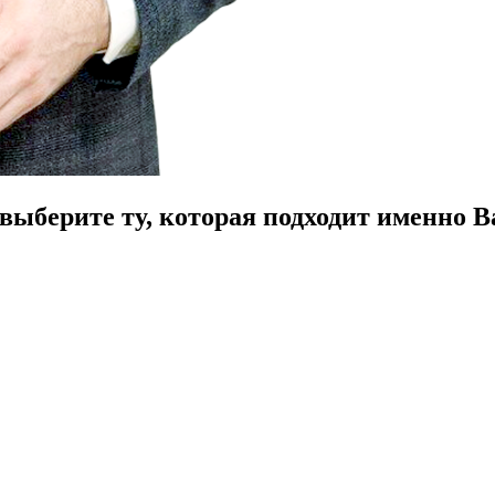
ыберите ту, которая подходит именно В