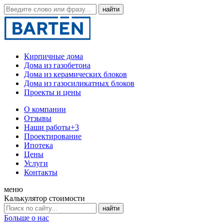
Кирпичные дома
Дома из газобетона
Дома из керамических блоков
Дома из газосиликатных блоков
Проекты и цены
О компании
Отзывы
Наши работы
+3
Проектирование
Ипотека
Цены
Услуги
Контакты
меню
Калькулятор стоимости
Больше о нас