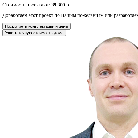
Стоимость проекта от:
39 300 р.
Доработаем этот проект по Вашим пожеланиям или разработае
Посмотреть комплектации и цены
Узнать точную стоимость дома