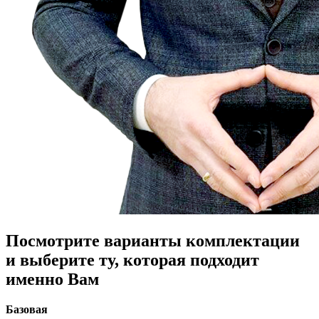
Посмотрите варианты комплектации
и выберите ту, которая подходит
именно Вам
Базовая