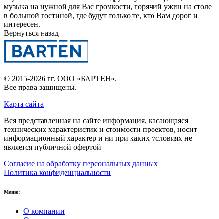
музыка на нужной для Вас громкости, горячий ужин на столе
в большой гостиной, где будут только те, кто Вам дорог и
интересен.
Вернуться назад
© 2015-2026 гг.
ООО «БАРТЕН»
.
Все права защищены.
Карта сайта
Вся представленная на сайте информация, касающаяся
технических характеристик и стоимости проектов, носит
информационный характер и ни при каких условиях не
является публичной офертой
Согласие на обработку персональных данных
Политика конфиденциальности
Меню:
О компании