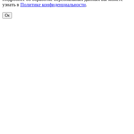
узнать в
Политике конфиденциальности
.
Ок