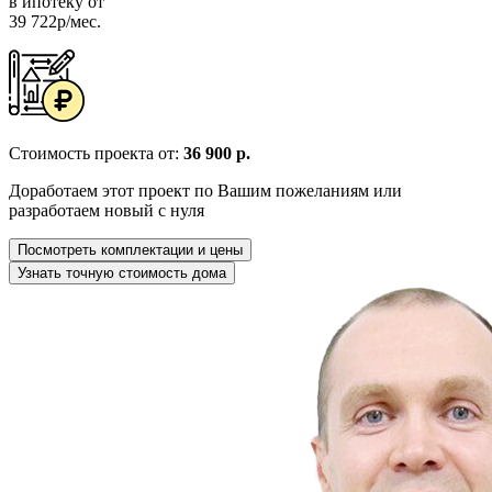
в ипотеку от
39 722р/мес.
Стоимость проекта от:
36 900 р.
Доработаем этот проект по Вашим пожеланиям или
разработаем новый с нуля
Посмотреть комплектации и цены
Узнать точную стоимость дома