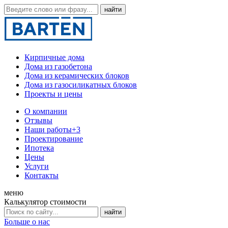
Кирпичные дома
Дома из газобетона
Дома из керамических блоков
Дома из газосиликатных блоков
Проекты и цены
О компании
Отзывы
Наши работы
+3
Проектирование
Ипотека
Цены
Услуги
Контакты
меню
Калькулятор стоимости
Больше о нас