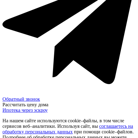
Обратный звонок
Рассчитать цену дома
Ипотека через эскроу
На нашем сайте используются cookie–файлы, в том числе
сервисов веб–аналитики. Используя сайт, вы
соглашаетесь на
обработку персональных данных
при помощи cookie–файлов.
Подробнее об обработке персональных данных вы можете