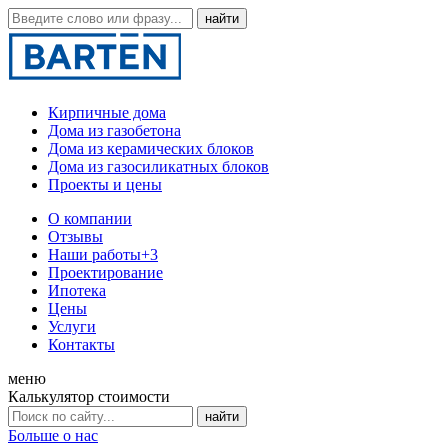
Кирпичные дома
Дома из газобетона
Дома из керамических блоков
Дома из газосиликатных блоков
Проекты и цены
О компании
Отзывы
Наши работы
+3
Проектирование
Ипотека
Цены
Услуги
Контакты
меню
Калькулятор стоимости
Больше о нас