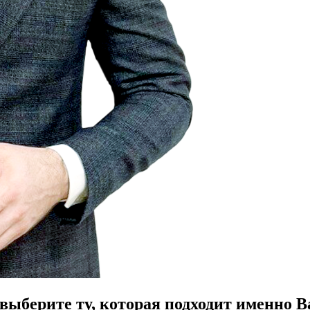
ыберите ту, которая подходит именно В