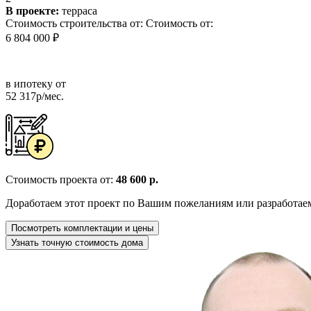
В проекте:
терраса
Стоимость строительства от:
Стоимость от:
6 804 000 ₽
в ипотеку от
52 317р/мес.
Стоимость проекта от:
48 600 р.
Доработаем этот проект по Вашим пожеланиям или разработае
Посмотреть комплектации и цены
Узнать точную стоимость дома