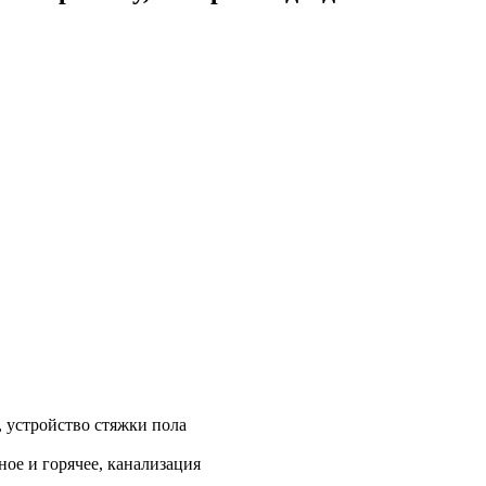
, устройство стяжки пола
ое и горячее, канализация