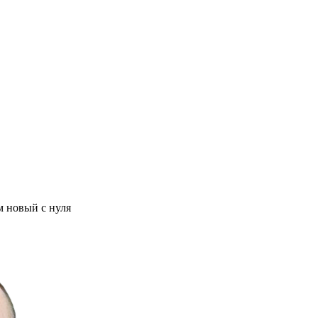
м новый с нуля