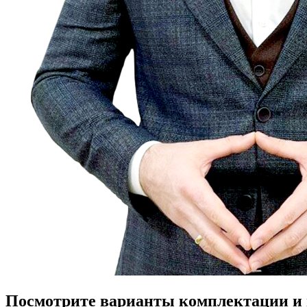
Посмотрите варианты комплектации и в