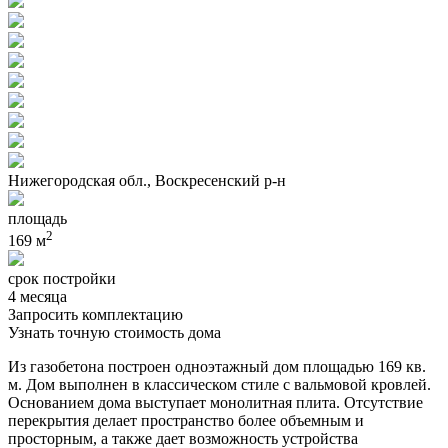
Нижегородская обл., Воскресенский р-н
площадь
2
169 м
срок постройки
4 месяца
Запросить комплектацию
Узнать точную стоимость дома
Из газобетона построен одноэтажный дом площадью 169 кв.
м. Дом выполнен в классическом стиле с вальмовой кровлей.
Основанием дома выступает монолитная плита. Отсутствие
перекрытия делает пространство более объемным и
просторным, а также дает возможность устройства