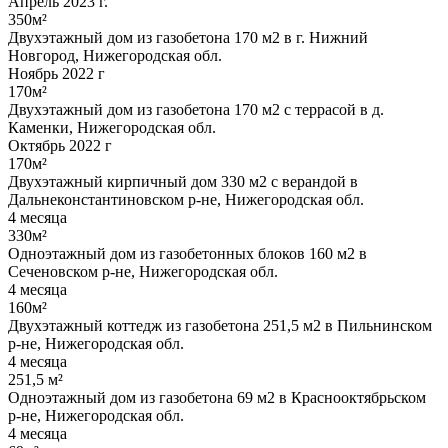
Апрель 2023 г.
350м²
Двухэтажный дом из газобетона 170 м2 в г. Нижний
Новгород, Нижегородская обл.
Ноябрь 2022 г
170м²
Двухэтажный дом из газобетона 170 м2 с террасой в д.
Каменки, Нижегородская обл.
Октябрь 2022 г
170м²
Двухэтажный кирпичный дом 330 м2 с верандой в
Дальнеконстантиновском р-не, Нижегородская обл.
4 месяца
330м²
Одноэтажный дом из газобетонных блоков 160 м2 в
Сеченовском р-не, Нижегородская обл.
4 месяца
160м²
Двухэтажный коттедж из газобетона 251,5 м2 в Пильнинском
р-не, Нижегородская обл.
4 месяца
251,5 м²
Одноэтажный дом из газобетона 69 м2 в Краснооктябрьском
р-не, Нижегородская обл.
4 месяца