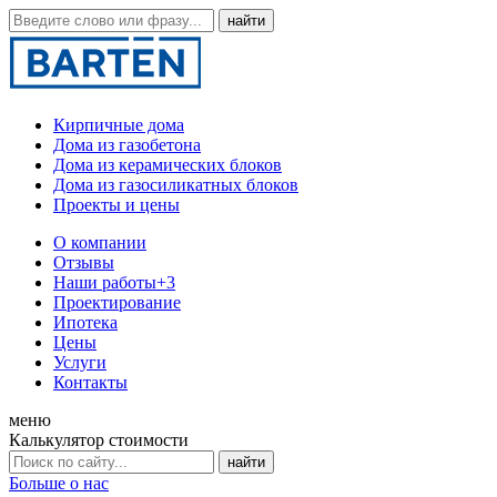
Кирпичные дома
Дома из газобетона
Дома из керамических блоков
Дома из газосиликатных блоков
Проекты и цены
О компании
Отзывы
Наши работы
+3
Проектирование
Ипотека
Цены
Услуги
Контакты
меню
Калькулятор стоимости
Больше о нас