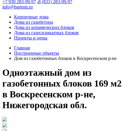
+7 930 283-99-97
,
8 (831) 283-99-97
info@bartenn.ru
Кирпичные дома
Дома из газобетона
Дома из керамических блоков
Дома из газосиликатных блоков
Проекты и цены
Главная
Построенные объекты
Дом из газобетонных блоков в Воскресенском р-не
Одноэтажный дом из
газобетонных блоков 169 м2
в Воскресенском р-не,
Нижегородская обл.