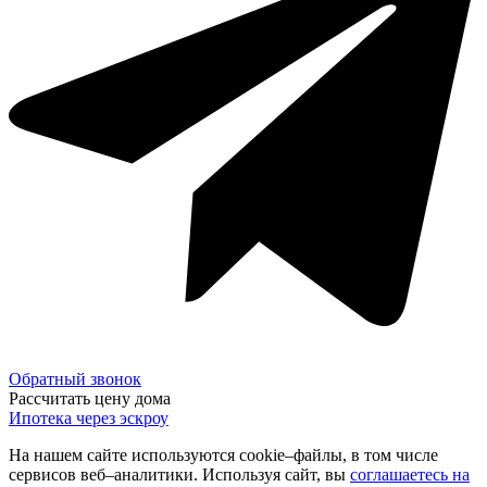
Обратный звонок
Рассчитать цену дома
Ипотека через эскроу
На нашем сайте используются cookie–файлы, в том числе
сервисов веб–аналитики. Используя сайт, вы
соглашаетесь на