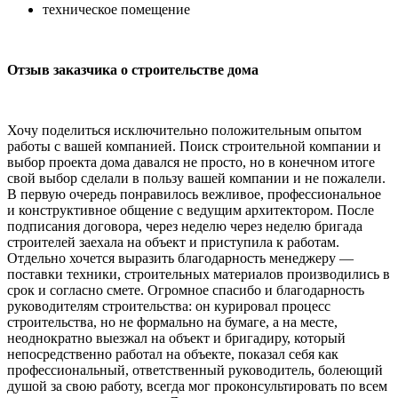
техническое помещение
Отзыв заказчика о строительстве дома
Хочу поделиться исключительно положительным опытом
работы с вашей компанией. Поиск строительной компании и
выбор проекта дома давался не просто, но в конечном итоге
свой выбор сделали в пользу вашей компании и не пожалели.
В первую очередь понравилось вежливое, профессиональное
и конструктивное общение с ведущим архитектором. После
подписания договора, через неделю через неделю бригада
строителей заехала на объект и приступила к работам.
Отдельно хочется выразить благодарность менеджеру —
поставки техники, строительных материалов производились в
срок и согласно смете. Огромное спасибо и благодарность
руководителям строительства: он курировал процесс
строительства, но не формально на бумаге, а на месте,
неоднократно выезжал на объект и бригадиру, который
непосредственно работал на объекте, показал себя как
профессиональный, ответственный руководитель, болеющий
душой за свою работу, всегда мог проконсультировать по всем