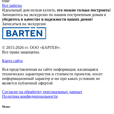
69м²
Все работы
Идеальный дом нельзя купить,
его можно только построить!
Запишитесь на экскурсию по нашим построенным домам и
убедитесь в качестве и надежности наших домов!
Записаться на экскурсию
© 2015-2026 гг.
ООО «БАРТЕН»
.
Все права защищены.
Карта сайта
Вся представленная на сайте информация, касающаяся
технических характеристик и стоимости проектов, носит
информационный характер и ни при каких условиях не
является публичной офертой
Согласие на обработку персональных данных
Политика конфиденциальности
Меню: