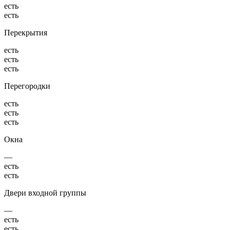
есть
есть
Перекрытия
есть
есть
есть
Перегородки
есть
есть
есть
Окна
—
есть
есть
Двери входной группы
—
есть
есть