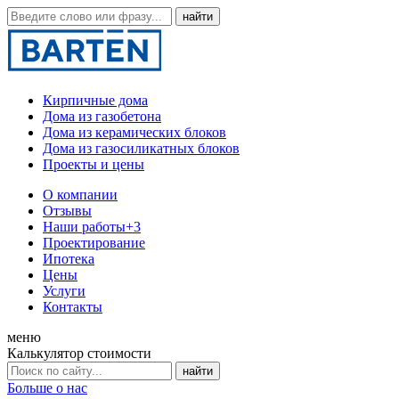
Кирпичные дома
Дома из газобетона
Дома из керамических блоков
Дома из газосиликатных блоков
Проекты и цены
О компании
Отзывы
Наши работы
+3
Проектирование
Ипотека
Цены
Услуги
Контакты
меню
Калькулятор стоимости
Больше о нас