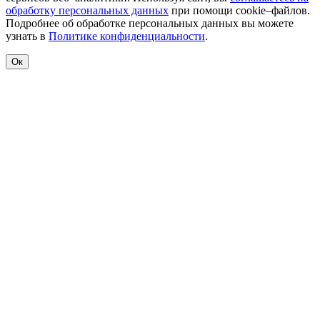
обработку персональных данных
при помощи cookie–файлов.
Подробнее об обработке персональных данных вы можете
узнать в
Политике конфиденциальности
.
Ок