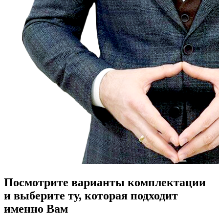
Посмотрите варианты комплектации
и выберите ту, которая подходит
именно Вам