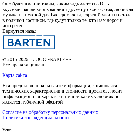
Оно будет именно таким, каким задумаете его Вы -
вкусные шашлыки в компании друзей у своего дома, любимая
музыка на нужной для Вас громкости, горячий ужин на столе
в большой гостиной, где будут только те, кто Вам дорог и
интересен.
Вернуться назад
© 2015-2026 гг.
ООО «БАРТЕН»
.
Все права защищены.
Карта сайта
Вся представленная на сайте информация, касающаяся
технических характеристик и стоимости проектов, носит
информационный характер и ни при каких условиях не
является публичной офертой
Согласие на обработку персональных данных
Политика конфиденциальности
Меню: