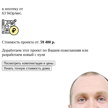
в ипотеку от
63 943р/мес.
Стоимость проекта от:
59 400 р.
Доработаем этот проект по Вашим пожеланиям или
разработаем новый с нуля
Посмотреть комплектации и цены
Узнать точную стоимость дома