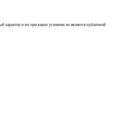
й характер и ни при каких условиях не является публичной