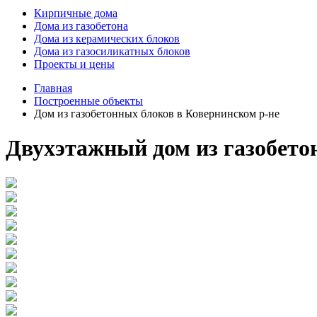
Кирпичные дома
Дома из газобетона
Дома из керамических блоков
Дома из газосиликатных блоков
Проекты и цены
Главная
Построенные объекты
Дом из газобетонных блоков в Ковернинском р-не
Двухэтажный дом из газобетон