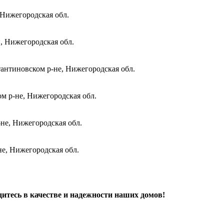
 Нижегородская обл.
и, Нижегородская обл.
антиновском р-не, Нижегородская обл.
м р-не, Нижегородская обл.
не, Нижегородская обл.
не, Нижегородская обл.
дитесь в качестве и надежности наших домов!