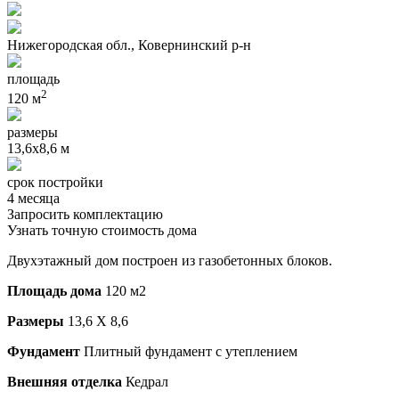
Нижегородская обл., Ковернинский р-н
площадь
2
120 м
размеры
13,6х8,6 м
срок постройки
4 месяца
Запросить комплектацию
Узнать точную стоимость дома
Двухэтажный дом построен из газобетонных блоков.
Площадь дома
120 м2
Размеры
13,6 Х 8,6
Фундамент
Плитный фундамент с утеплением
Внешняя отделка
Кедрал