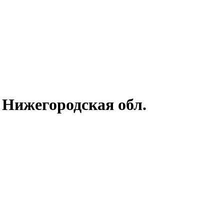
 Нижегородская обл.