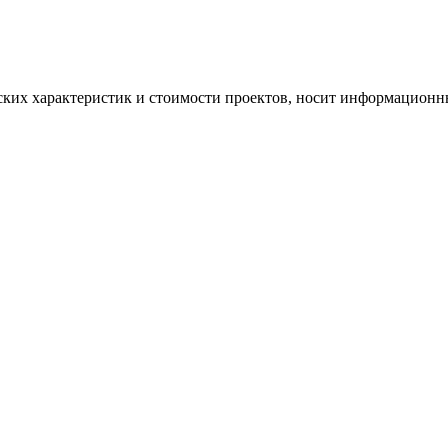
ских характеристик и стоимости проектов, носит информационны