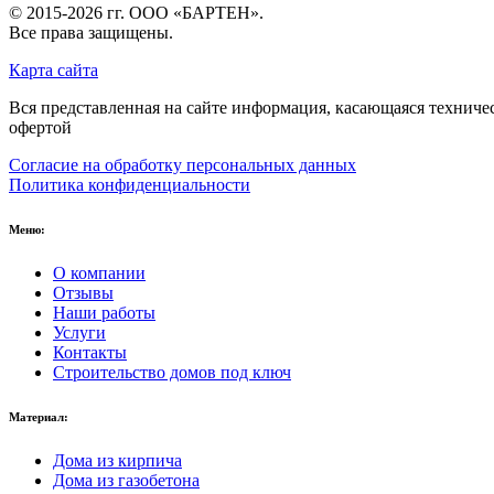
© 2015-2026 гг.
ООО «БАРТЕН»
.
Все права защищены.
Карта сайта
Вся представленная на сайте информация, касающаяся техниче
офертой
Согласие на обработку персональных данных
Политика конфиденциальности
Меню:
О компании
Отзывы
Наши работы
Услуги
Контакты
Строительство домов под ключ
Материал:
Дома из кирпича
Дома из газобетона