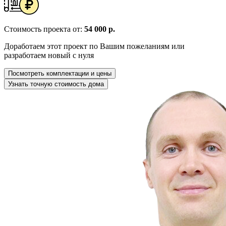
Стоимость проекта от:
54 000 р.
Доработаем этот проект по Вашим пожеланиям или
разработаем новый с нуля
Посмотреть комплектации и цены
Узнать точную стоимость дома