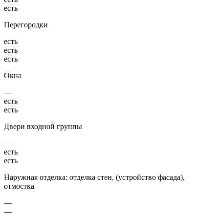
есть
Перегородки
есть
есть
есть
Окна
—
есть
есть
Двери входной группы
—
есть
есть
Наружная отделка: отделка стен, (устройство фасада),
отмостка
—
—