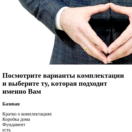
Посмотрите варианты комплектации
и выберите ту, которая подходит
именно Вам
Базовая
Кратко о комплектациях
Коробка дома
Фундамент
есть