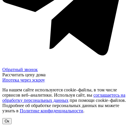
Обратный звонок
Рассчитать цену дома
Ипотека через эскроу
На нашем сайте используются cookie–файлы, в том числе
сервисов веб–аналитики. Используя сайт, вы
соглашаетесь на
обработку персональных данных
при помощи cookie–файлов.
Подробнее об обработке персональных данных вы можете
узнать в
Политике конфиденциальности
.
Ок