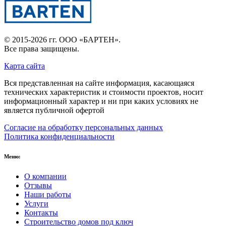
© 2015-2026 гг.
ООО «БАРТЕН»
.
Все права защищены.
Карта сайта
Вся представленная на сайте информация, касающаяся
технических характеристик и стоимости проектов, носит
информационный характер и ни при каких условиях не
является публичной офертой
Согласие на обработку персональных данных
Политика конфиденциальности
Меню:
О компании
Отзывы
Наши работы
Услуги
Контакты
Строительство домов под ключ