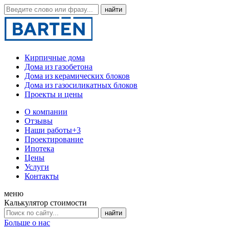
Кирпичные дома
Дома из газобетона
Дома из керамических блоков
Дома из газосиликатных блоков
Проекты и цены
О компании
Отзывы
Наши работы
+3
Проектирование
Ипотека
Цены
Услуги
Контакты
меню
Калькулятор стоимости
Больше о нас