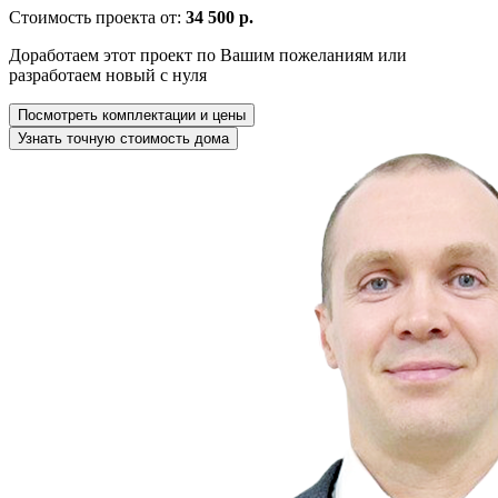
Стоимость проекта от:
34 500 р.
Доработаем этот проект по Вашим пожеланиям или
разработаем новый с нуля
Посмотреть комплектации и цены
Узнать точную стоимость дома