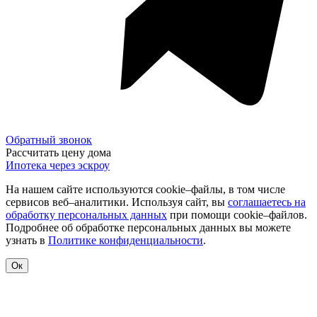
Обратный звонок
Рассчитать цену дома
Ипотека через эскроу
На нашем сайте используются cookie–файлы, в том числе
сервисов веб–аналитики. Используя сайт, вы
соглашаетесь на
обработку персональных данных
при помощи cookie–файлов.
Подробнее об обработке персональных данных вы можете
узнать в
Политике конфиденциальности
.
Ок