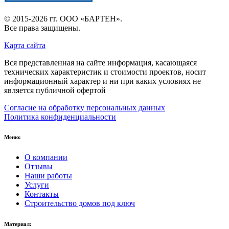
© 2015-2026 гг.
ООО «БАРТЕН»
.
Все права защищены.
Карта сайта
Вся представленная на сайте информация, касающаяся
технических характеристик и стоимости проектов, носит
информационный характер и ни при каких условиях не
является публичной офертой
Согласие на обработку персональных данных
Политика конфиденциальности
Меню:
О компании
Отзывы
Наши работы
Услуги
Контакты
Строительство домов под ключ
Материал: