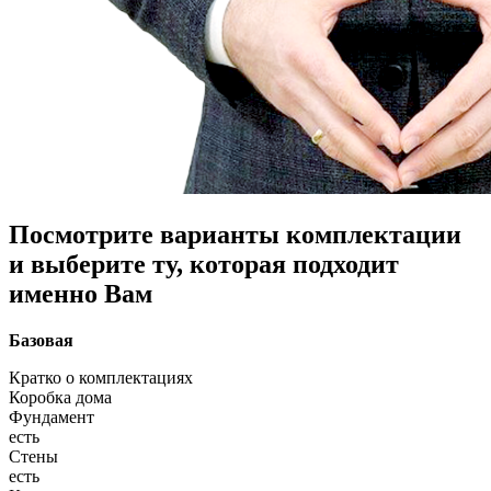
Посмотрите варианты комплектации
и выберите ту, которая подходит
именно Вам
Базовая
Кратко о комплектациях
Коробка дома
Фундамент
есть
Стены
есть