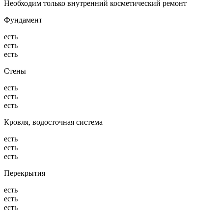
Необходим только внутренний косметический ремонт
Фундамент
есть
есть
есть
Стены
есть
есть
есть
Кровля, водосточная система
есть
есть
есть
Перекрытия
есть
есть
есть