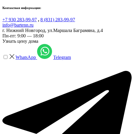
Контактная информация:
+7 930 283-99-97
,
8 (831) 283-99-97
info@bartenn.ru
г. Нижний Новгород
,
ул.Маршала Баграмяна, д.4
Пн-пт: 9:00 — 18:00
Узнать цену дома
WhatsApp
Telegram