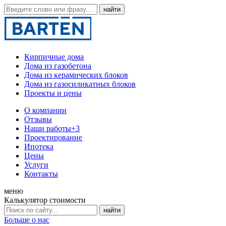
Кирпичные дома
Дома из газобетона
Дома из керамических блоков
Дома из газосиликатных блоков
Проекты и цены
О компании
Отзывы
Наши работы
+3
Проектирование
Ипотека
Цены
Услуги
Контакты
меню
Калькулятор стоимости
Больше о нас