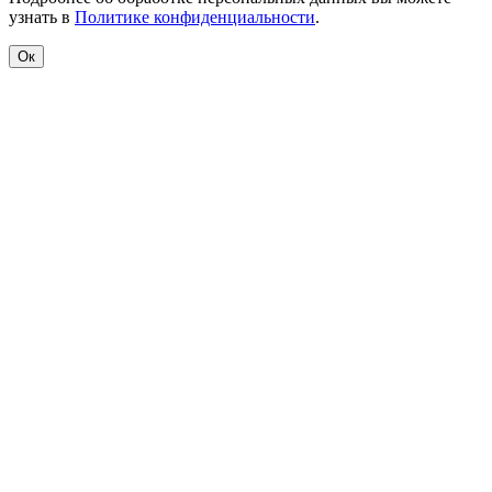
узнать в
Политике конфиденциальности
.
Ок