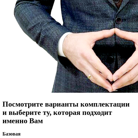
Посмотрите варианты комплектации
и выберите ту, которая подходит
именно Вам
Базовая