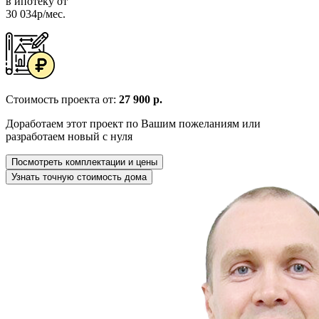
в ипотеку от
30 034р/мес.
Стоимость проекта от:
27 900 р.
Доработаем этот проект по Вашим пожеланиям или
разработаем новый с нуля
Посмотреть комплектации и цены
Узнать точную стоимость дома