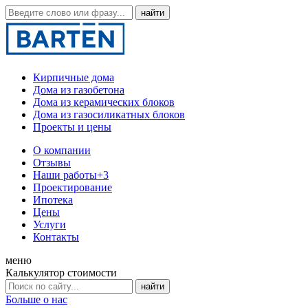
Кирпичные дома
Дома из газобетона
Дома из керамических блоков
Дома из газосиликатных блоков
Проекты и цены
О компании
Отзывы
Наши работы
+3
Проектирование
Ипотека
Цены
Услуги
Контакты
меню
Калькулятор стоимости
Больше о нас