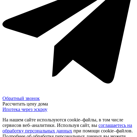
Обратный звонок
Рассчитать цену дома
Ипотека через эскроу
На нашем сайте используются cookie–файлы, в том числе
сервисов веб–аналитики. Используя сайт, вы
соглашаетесь на
обработку персональных данных
при помощи cookie–файлов.
Подробнее об обработке персональных данных вы можете