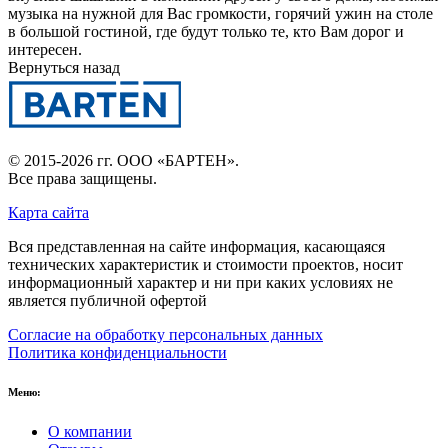
музыка на нужной для Вас громкости, горячий ужин на столе
в большой гостиной, где будут только те, кто Вам дорог и
интересен.
Вернуться назад
© 2015-2026 гг.
ООО «БАРТЕН»
.
Все права защищены.
Карта сайта
Вся представленная на сайте информация, касающаяся
технических характеристик и стоимости проектов, носит
информационный характер и ни при каких условиях не
является публичной офертой
Согласие на обработку персональных данных
Политика конфиденциальности
Меню:
О компании