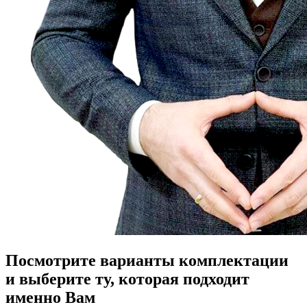
Посмотрите варианты комплектации
и выберите ту, которая подходит
именно Вам