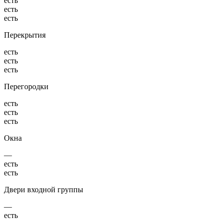
есть
есть
есть
Перекрытия
есть
есть
есть
Перегородки
есть
есть
есть
Окна
—
есть
есть
Двери входной группы
—
есть