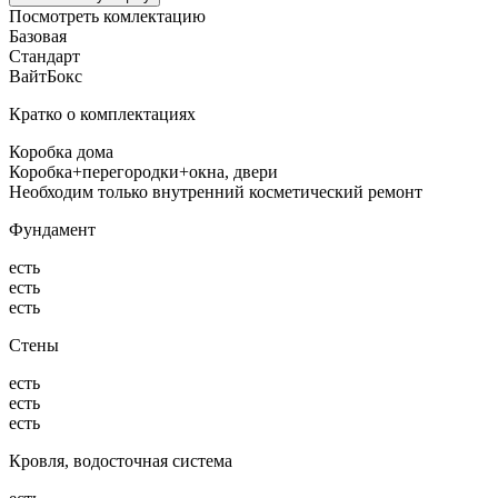
Посмотреть комлектацию
Базовая
Стандарт
ВайтБокс
Кратко о комплектациях
Коробка дома
Коробка+перегородки+окна, двери
Необходим только внутренний косметический ремонт
Фундамент
есть
есть
есть
Стены
есть
есть
есть
Кровля, водосточная система