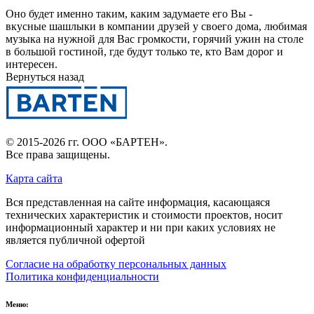
Оно будет именно таким, каким задумаете его Вы -
вкусные шашлыки в компании друзей у своего дома, любимая
музыка на нужной для Вас громкости, горячий ужин на столе
в большой гостиной, где будут только те, кто Вам дорог и
интересен.
Вернуться назад
© 2015-2026 гг.
ООО «БАРТЕН»
.
Все права защищены.
Карта сайта
Вся представленная на сайте информация, касающаяся
технических характеристик и стоимости проектов, носит
информационный характер и ни при каких условиях не
является публичной офертой
Согласие на обработку персональных данных
Политика конфиденциальности
Меню: