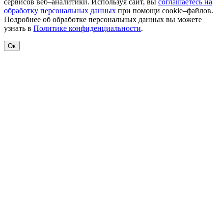
сервисов веб–аналитики. Используя сайт, вы
соглашаетесь на
обработку персональных данных
при помощи cookie–файлов.
Подробнее об обработке персональных данных вы можете
узнать в
Политике конфиденциальности
.
Ок