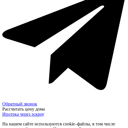
Обратный звонок
Рассчитать цену дома
Ипотека через эскроу
На нашем сайте используются cookie–файлы, в том числе