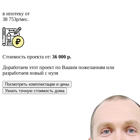
в ипотеку от
38 753р/мес.
Стоимость проекта от:
36 000 р.
Доработаем этот проект по Вашим пожеланиям или
разработаем новый с нуля
Посмотреть комплектации и цены
Узнать точную стоимость дома