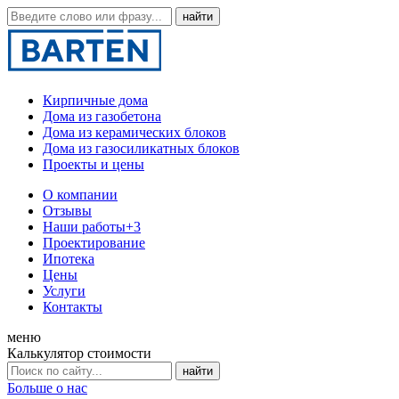
Кирпичные дома
Дома из газобетона
Дома из керамических блоков
Дома из газосиликатных блоков
Проекты и цены
О компании
Отзывы
Наши работы
+3
Проектирование
Ипотека
Цены
Услуги
Контакты
меню
Калькулятор стоимости
Больше о нас