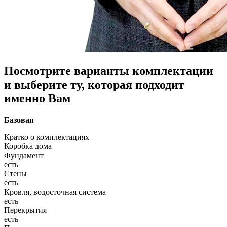
Посмотрите варианты комплектации
и выберите ту, которая подходит
именно Вам
Базовая
Кратко о комплектациях
Коробка дома
Фундамент
есть
Стены
есть
Кровля, водосточная система
есть
Перекрытия
есть