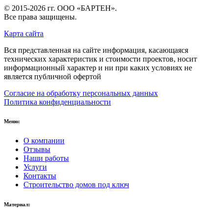
© 2015-2026 гг.
ООО «БАРТЕН»
.
Все права защищены.
Карта сайта
Вся представленная на сайте информация, касающаяся
технических характеристик и стоимости проектов, носит
информационный характер и ни при каких условиях не
является публичной офертой
Согласие на обработку персональных данных
Политика конфиденциальности
Меню:
О компании
Отзывы
Наши работы
Услуги
Контакты
Строительство домов под ключ
Материал: