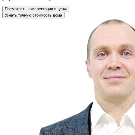
Посмотреть комплектации и цены
Узнать точную стоимость дома