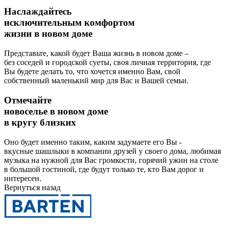
Наслаждайтесь
исключительным комфортом
жизни в новом доме
Представьте, какой будет Ваша жизнь в новом доме –
без соседей и городской суеты, своя личная территория, где
Вы будете делать то, что хочется именно Вам, свой
собственный маленький мир для Вас и Вашей семьи.
Отмечайте
новоселье в новом доме
в кругу близких
Оно будет именно таким, каким задумаете его Вы -
вкусные шашлыки в компании друзей у своего дома, любимая
музыка на нужной для Вас громкости, горячий ужин на столе
в большой гостиной, где будут только те, кто Вам дорог и
интересен.
Вернуться назад