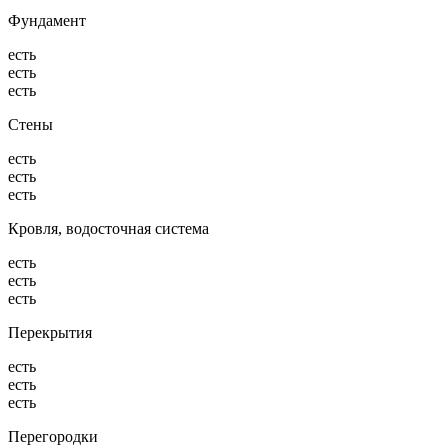
Фундамент
есть
есть
есть
Стены
есть
есть
есть
Кровля, водосточная система
есть
есть
есть
Перекрытия
есть
есть
есть
Перегородки