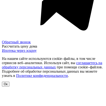
Обратный звонок
Рассчитать цену дома
Ипотека через эскроу
На нашем сайте используются cookie–файлы, в том числе
сервисов веб–аналитики. Используя сайт, вы
соглашаетесь на
обработку персональных данных
при помощи cookie–файлов.
Подробнее об обработке персональных данных вы можете
узнать в
Политике конфиденциальности
.
Ок