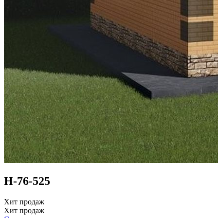
Н-76-525
Хит продаж
Хит продаж