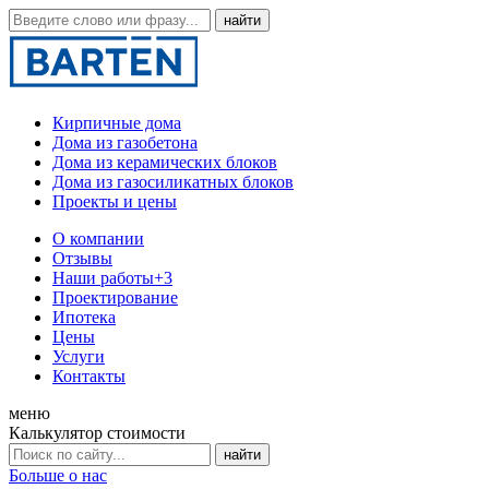
Кирпичные дома
Дома из газобетона
Дома из керамических блоков
Дома из газосиликатных блоков
Проекты и цены
О компании
Отзывы
Наши работы
+3
Проектирование
Ипотека
Цены
Услуги
Контакты
меню
Калькулятор стоимости
Больше о нас