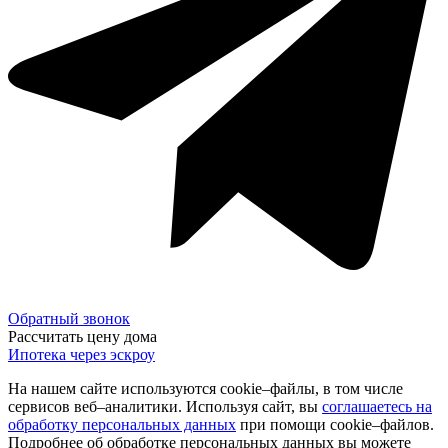
Обратный звонок
Рассчитать цену дома
Ипотека через эскроу
На нашем сайте используются cookie–файлы, в том числе
сервисов веб–аналитики. Используя сайт, вы
соглашаетесь на
обработку персональных данных
при помощи cookie–файлов.
Подробнее об обработке персональных данных вы можете