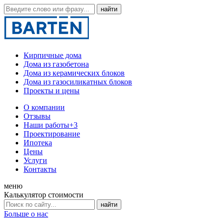
Кирпичные дома
Дома из газобетона
Дома из керамических блоков
Дома из газосиликатных блоков
Проекты и цены
О компании
Отзывы
Наши работы
+3
Проектирование
Ипотека
Цены
Услуги
Контакты
меню
Калькулятор стоимости
Больше о нас