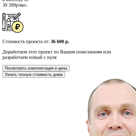
39 399р/мес.
Стоимость проекта от:
36 600 р.
Доработаем этот проект по Вашим пожеланиям или
разработаем новый с нуля
Посмотреть комплектации и цены
Узнать точную стоимость дома