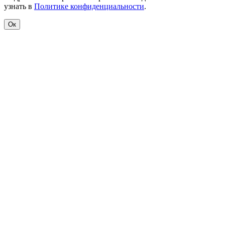
узнать в
Политике конфиденциальности
.
Ок