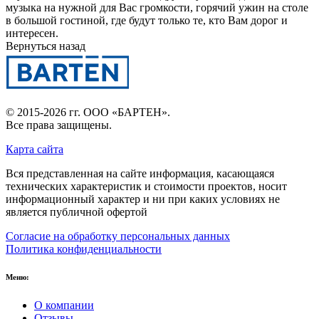
музыка на нужной для Вас громкости, горячий ужин на столе
в большой гостиной, где будут только те, кто Вам дорог и
интересен.
Вернуться назад
© 2015-2026 гг.
ООО «БАРТЕН»
.
Все права защищены.
Карта сайта
Вся представленная на сайте информация, касающаяся
технических характеристик и стоимости проектов, носит
информационный характер и ни при каких условиях не
является публичной офертой
Согласие на обработку персональных данных
Политика конфиденциальности
Меню:
О компании
Отзывы