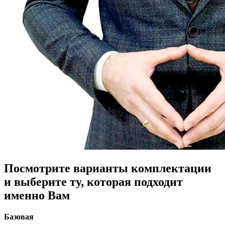
Посмотрите варианты комплектации
и выберите ту, которая подходит
именно Вам
Базовая