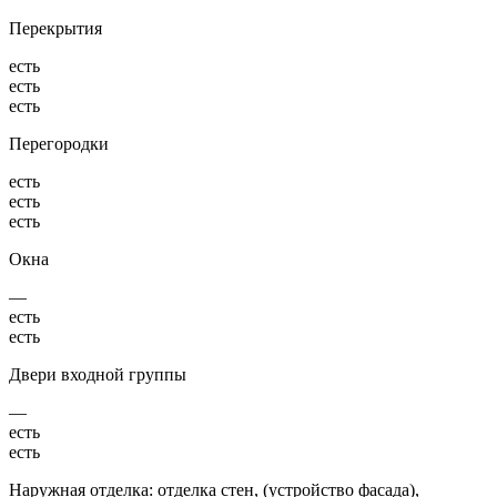
Перекрытия
есть
есть
есть
Перегородки
есть
есть
есть
Окна
—
есть
есть
Двери входной группы
—
есть
есть
Наружная отделка: отделка стен, (устройство фасада),